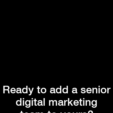
Ready to add a senior
digital marketing