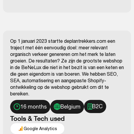
Op 1 januari 2023 startte deplantrekkers.com een
traject met één eenvoudig doel: meer relevant
organisch verkeer genereren om het merk te laten
groeien. De resultaten? Ze zijn de grootste webshop
in de BeNeLux die niet in het bezit is van een keten en
die geen eigendom is van boeren. We hebben SEO,
SEA, automatisering en aangepaste Shopify-
ontwikkeling op de webshop gebruikt om dit te
bereiken.
B2C
16 months
Belgium
Tools & Tech used
Google Analytics