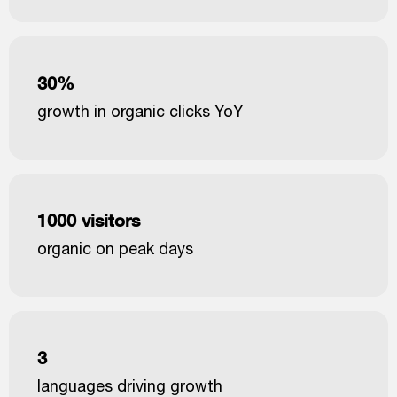
30%
growth in organic clicks YoY
1000 visitors
organic on peak days
3
languages driving growth