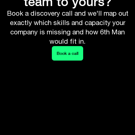
team to yours?
Book a discovery call and we'll map out
exactly which skills and capacity your
company is missing and how 6th Man
would fit in.
Book a call