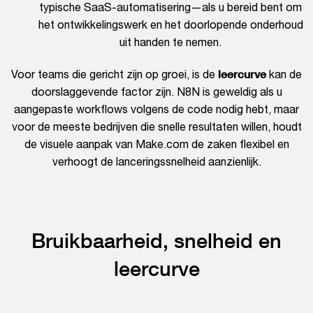
typische SaaS-automatisering—als u bereid bent om
het ontwikkelingswerk en het doorlopende onderhoud
uit handen te nemen.
leercurve
Voor teams die gericht zijn op groei, is de
kan de
doorslaggevende factor zijn. N8N is geweldig als u
aangepaste workflows volgens de code nodig hebt, maar
voor de meeste bedrijven die snelle resultaten willen, houdt
de visuele aanpak van Make.com de zaken flexibel en
verhoogt de lanceringssnelheid aanzienlijk.
Bruikbaarheid, snelheid en
leercurve