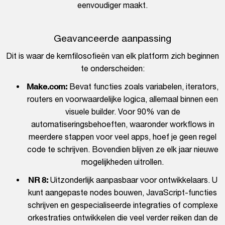
eenvoudiger maakt.
Geavanceerde aanpassing
Dit is waar de kernfilosofieën van elk platform zich beginnen
te onderscheiden:
Make.com:
Bevat functies zoals variabelen, iterators,
routers en voorwaardelijke logica, allemaal binnen een
visuele builder. Voor 90% van de
automatiseringsbehoeften, waaronder workflows in
meerdere stappen voor veel apps, hoef je geen regel
code te schrijven. Bovendien blijven ze elk jaar nieuwe
mogelijkheden uitrollen.
NR 8:
Uitzonderlijk aanpasbaar voor ontwikkelaars. U
kunt aangepaste nodes bouwen, JavaScript-functies
schrijven en gespecialiseerde integraties of complexe
orkestraties ontwikkelen die veel verder reiken dan de