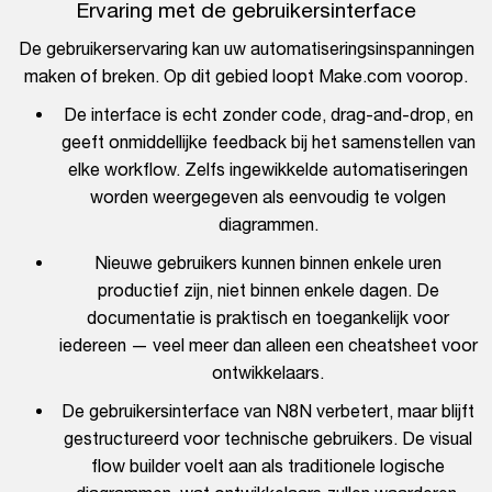
Ervaring met de gebruikersinterface
De gebruikerservaring kan uw automatiseringsinspanningen
maken of breken. Op dit gebied loopt Make.com voorop.
De interface is echt zonder code, drag-and-drop, en
geeft onmiddellijke feedback bij het samenstellen van
elke workflow. Zelfs ingewikkelde automatiseringen
worden weergegeven als eenvoudig te volgen
diagrammen.
Nieuwe gebruikers kunnen binnen enkele uren
productief zijn, niet binnen enkele dagen. De
documentatie is praktisch en toegankelijk voor
iedereen — veel meer dan alleen een cheatsheet voor
ontwikkelaars.
De gebruikersinterface van N8N verbetert, maar blijft
gestructureerd voor technische gebruikers. De visual
flow builder voelt aan als traditionele logische