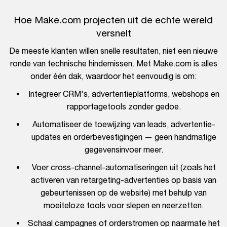
Hoe Make.com projecten uit de echte wereld
versnelt
De meeste klanten willen snelle resultaten, niet een nieuwe
ronde van technische hindernissen. Met Make.com is alles
onder één dak, waardoor het eenvoudig is om:
Integreer CRM's, advertentieplatforms, webshops en
rapportagetools zonder gedoe.
Automatiseer de toewijzing van leads, advertentie-
updates en orderbevestigingen — geen handmatige
gegevensinvoer meer.
Voer cross-channel-automatiseringen uit (zoals het
activeren van retargeting-advertenties op basis van
gebeurtenissen op de website) met behulp van
moeiteloze tools voor slepen en neerzetten.
Schaal campagnes of orderstromen op naarmate het