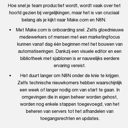
Hoe snel je team productief wordt, wordt vaak over het
hoofd gezien bij vergelijkingen, maar het is van cruciaal
belang als je kijkt naar Make.com en N8N.
Met Make.com is onboarding snel. Zelfs gloednieuwe
medewerkers of mensen met een marketingfocus
kunnen vanaf dag één beginnen met het bouwen van
automatiseringen. Dankzij een visuele editor en een
bibliotheek met sjablonen is er nauwelijks eerdere
ervaring vereist.
Het duurt langer om N8N onder de knie te krijgen.
Zelfs technische nieuwkomers hebben waarschijnlijk
een week of langer nodig om van start te gaan. In
omgevingen die in eigen beheer worden gehost,
worden nog enkele stappen toegevoegd, van het
beheren van servers tot het afhandelen van
toegangsrechten en updates.