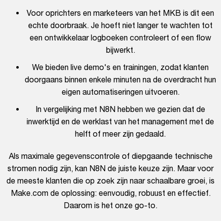
Voor oprichters en marketeers van het MKB is dit een
echte doorbraak. Je hoeft niet langer te wachten tot
een ontwikkelaar logboeken controleert of een flow
bijwerkt.
We bieden live demo's en trainingen, zodat klanten
doorgaans binnen enkele minuten na de overdracht hun
eigen automatiseringen uitvoeren.
In vergelijking met N8N hebben we gezien dat de
inwerktijd en de werklast van het management met de
helft of meer zijn gedaald.
Als maximale gegevenscontrole of diepgaande technische
stromen nodig zijn, kan N8N de juiste keuze zijn. Maar voor
de meeste klanten die op zoek zijn naar schaalbare groei, is
Make.com de oplossing: eenvoudig, robuust en effectief.
Daarom is het onze go-to.