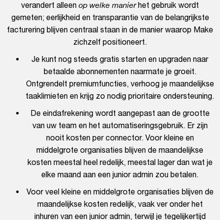
verandert alleen
op welke manier
het gebruik wordt
gemeten; eerlijkheid en transparantie van de belangrijkste
facturering blijven centraal staan in de manier waarop Make
zichzelf positioneert.
Je kunt nog steeds gratis starten en upgraden naar
betaalde abonnementen naarmate je groeit.
Ontgrendelt premiumfuncties, verhoog je maandelijkse
taaklimieten en krijg zo nodig prioritaire ondersteuning.
De eindafrekening wordt aangepast aan de grootte
van uw team en het automatiseringsgebruik. Er zijn
nooit kosten per connector. Voor kleine en
middelgrote organisaties blijven de maandelijkse
kosten meestal heel redelijk, meestal lager dan wat je
elke maand aan een junior admin zou betalen.
Voor veel kleine en middelgrote organisaties blijven de
maandelijkse kosten redelijk, vaak ver onder het
inhuren van een junior admin, terwijl je tegelijkertijd