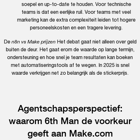
soepel en up-to-date te houden. Voor technische
teams is dat een eerlijke ruil. Voor teams met veel
marketing kan de extra complexiteit leiden tot hogere
personeelskosten en een tragere levering.
De
n8n vs Make prijzen
Het debat gaat niet alleen over geld
buiten de deur. Het gaat erom de waarde op lange termijn,
ondersteuning en hoe snel je team resultaten kan boeken
met automatiseringstools af te wegen. In 2025 is snel
waarde verkrijgen net zo belangrijk als de stickerprijs.
Agentschapsperspectief:
waarom 6th Man de voorkeur
geeft aan Make.com