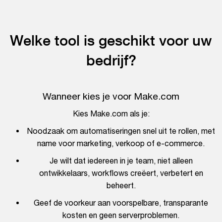
Welke tool is geschikt voor uw
bedrijf?
Wanneer kies je voor Make.com
Kies Make.com als je:
Noodzaak om automatiseringen snel uit te rollen, met
name voor marketing, verkoop of e-commerce.
Je wilt dat iedereen in je team, niet alleen
ontwikkelaars, workflows creëert, verbetert en
beheert.
Geef de voorkeur aan voorspelbare, transparante
kosten en geen serverproblemen.