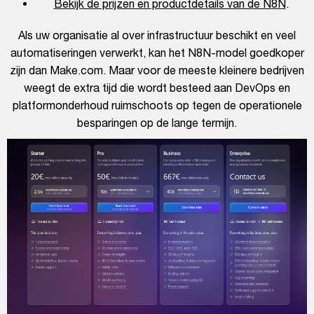
Bekijk de prijzen en productdetails van de N8N
.
Als uw organisatie al over infrastructuur beschikt en veel
automatiseringen verwerkt, kan het N8N-model goedkoper
zijn dan Make.com. Maar voor de meeste kleinere bedrijven
weegt de extra tijd die wordt besteed aan DevOps en
platformonderhoud ruimschoots op tegen de operationele
besparingen op de lange termijn.