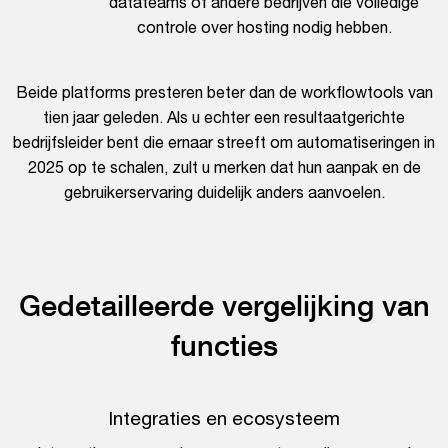
datateams of andere bedrijven die volledige
controle over hosting nodig hebben.
Beide platforms presteren beter dan de workflowtools van
tien jaar geleden. Als u echter een resultaatgerichte
bedrijfsleider bent die ernaar streeft om automatiseringen in
2025 op te schalen, zult u merken dat hun aanpak en de
gebruikerservaring duidelijk anders aanvoelen.
Gedetailleerde vergelijking van
functies
Integraties en ecosysteem