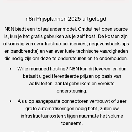
n8n Prijsplannen 2025 uitgelegd
N8N biedt een totaal ander model. Omdat het open source
is, kun je het gratis gebruiken als je zelf host. De kosten zijn
afkomstig van uw infrastructuur (servers, gegevensback-ups
en bandbreedte) en van eventuele technische vaardigheden
die nodig zijn om deze te ondersteunen en te onderhouden.
Wil je managed hosting? N8N kan dit leveren, en dan
betaalt u gedifferentieerde prijzen op basis van
activiteiten, aantal gebruikers en vereiste
ondersteuning.
Als u op aangepaste connectoren vertrouwt of zeer
grote automatiseringen nodig hebt, zullen uw
infrastructuurkosten stijgen naarmate het volume
toeneemt.