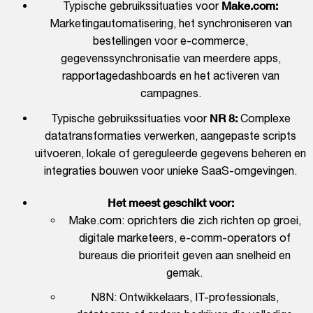
Make.com:
Typische gebruikssituaties voor
Marketingautomatisering, het synchroniseren van
bestellingen voor e-commerce,
gegevenssynchronisatie van meerdere apps,
rapportagedashboards en het activeren van
campagnes.
NR 8:
Typische gebruikssituaties voor
Complexe
datatransformaties verwerken, aangepaste scripts
uitvoeren, lokale of gereguleerde gegevens beheren en
integraties bouwen voor unieke SaaS-omgevingen.
Het meest geschikt voor:
Make.com: oprichters die zich richten op groei,
digitale marketeers, e-comm-operators of
bureaus die prioriteit geven aan snelheid en
gemak.
N8N: Ontwikkelaars, IT-professionals,