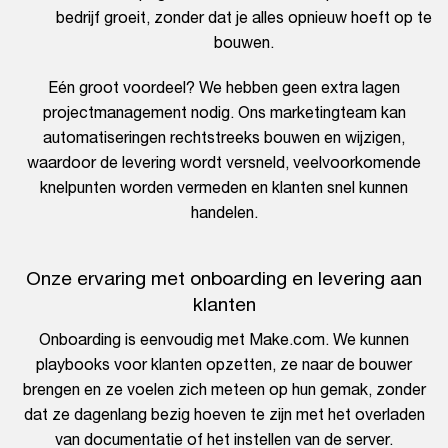
bedrijf groeit, zonder dat je alles opnieuw hoeft op te
bouwen.
Eén groot voordeel? We hebben geen extra lagen
projectmanagement nodig. Ons marketingteam kan
automatiseringen rechtstreeks bouwen en wijzigen,
waardoor de levering wordt versneld, veelvoorkomende
knelpunten worden vermeden en klanten snel kunnen
handelen.
Onze ervaring met onboarding en levering aan
klanten
Onboarding is eenvoudig met Make.com. We kunnen
playbooks voor klanten opzetten, ze naar de bouwer
brengen en ze voelen zich meteen op hun gemak, zonder
dat ze dagenlang bezig hoeven te zijn met het overladen
van documentatie of het instellen van de server.