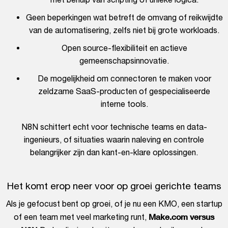
Geen beperkingen wat betreft de omvang of reikwijdte
van de automatisering, zelfs niet bij grote workloads.
Open source-flexibiliteit en actieve
gemeenschapsinnovatie.
De mogelijkheid om connectoren te maken voor
zeldzame SaaS-producten of gespecialiseerde
interne tools.
N8N schittert echt voor technische teams en data-
ingenieurs, of situaties waarin naleving en controle
belangrijker zijn dan kant-en-klare oplossingen.
Het komt erop neer voor op groei gerichte teams
Als je gefocust bent op groei, of je nu een KMO, een startup
Make.com versus
of een team met veel marketing runt,