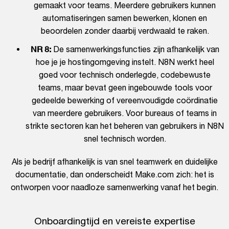
gemaakt voor teams. Meerdere gebruikers kunnen
automatiseringen samen bewerken, klonen en
beoordelen zonder daarbij verdwaald te raken.
NR 8:
De samenwerkingsfuncties zijn afhankelijk van
hoe je je hostingomgeving instelt. N8N werkt heel
goed voor technisch onderlegde, codebewuste
teams, maar bevat geen ingebouwde tools voor
gedeelde bewerking of vereenvoudigde coördinatie
van meerdere gebruikers. Voor bureaus of teams in
strikte sectoren kan het beheren van gebruikers in N8N
snel technisch worden.
Als je bedrijf afhankelijk is van snel teamwerk en duidelijke
documentatie, dan onderscheidt Make.com zich: het is
ontworpen voor naadloze samenwerking vanaf het begin.
Onboardingtijd en vereiste expertise