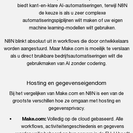
biedt kant-en-klare AI-automatiseringen, terwijl N8N
de keuze is als u zeer complexe
automatiseringspijplijnen wilt maken of uw eigen
machine learning-modellen wilt gebruiken.
N8N blinkt absoluut uit in workflows die door ontwikkelaars
worden aangestuurd. Maar Make.com is moeilijk te verslaan
als u direct bruikbare bedrijfsautomatiseringen wilt die
gebruikmaken van AI zonder codering.
Hosting en gegevenseigendom
Bij het vergelijken van Make.com en N8N is een van de
grootste verschillen hoe ze omgaan met hosting en
gegevensprivacy.
Make.com:
Volledig op de cloud gebaseerd. Alle
workflows, activiteitengeschiedenis en gegevens