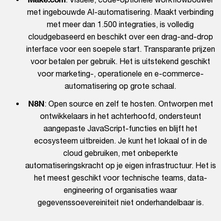
met ingebouwde AI-automatisering. Maakt verbinding
met meer dan 1.500 integraties, is volledig
cloudgebaseerd en beschikt over een drag-and-drop
interface voor een soepele start. Transparante prijzen
voor betalen per gebruik. Het is uitstekend geschikt
voor marketing-, operationele en e-commerce-
automatisering op grote schaal.
N8N
: Open source en zelf te hosten. Ontworpen met
ontwikkelaars in het achterhoofd, ondersteunt
aangepaste JavaScript-functies en blijft het
ecosysteem uitbreiden. Je kunt het lokaal of in de
cloud gebruiken, met onbeperkte
automatiseringskracht op je eigen infrastructuur. Het is
het meest geschikt voor technische teams, data-
engineering of organisaties waar
gegevenssoevereiniteit niet onderhandelbaar is.