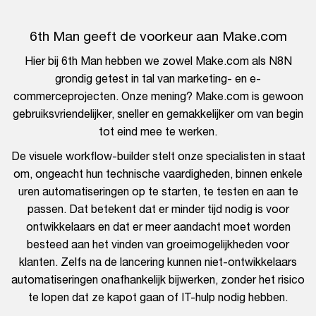
6th Man geeft de voorkeur aan Make.com
Hier bij 6th Man hebben we zowel Make.com als N8N
grondig getest in tal van marketing- en e-
commerceprojecten. Onze mening? Make.com is gewoon
gebruiksvriendelijker, sneller en gemakkelijker om van begin
tot eind mee te werken.
De visuele workflow-builder stelt onze specialisten in staat
om, ongeacht hun technische vaardigheden, binnen enkele
uren automatiseringen op te starten, te testen en aan te
passen. Dat betekent dat er minder tijd nodig is voor
ontwikkelaars en dat er meer aandacht moet worden
besteed aan het vinden van groeimogelijkheden voor
klanten. Zelfs na de lancering kunnen niet-ontwikkelaars
automatiseringen onafhankelijk bijwerken, zonder het risico
te lopen dat ze kapot gaan of IT-hulp nodig hebben.