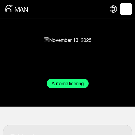
November 13, 2025
Automatisering