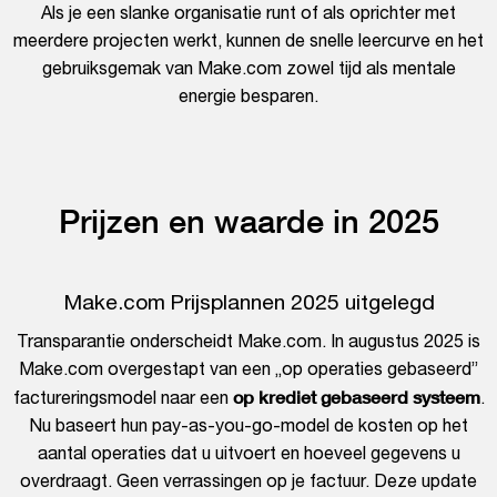
Als je een slanke organisatie runt of als oprichter met
meerdere projecten werkt, kunnen de snelle leercurve en het
gebruiksgemak van Make.com zowel tijd als mentale
energie besparen.
Prijzen en waarde in 2025
Make.com Prijsplannen 2025 uitgelegd
Transparantie onderscheidt Make.com. In augustus 2025 is
Make.com overgestapt van een „op operaties gebaseerd”
op krediet gebaseerd systeem
factureringsmodel naar een
.
Nu baseert hun pay-as-you-go-model de kosten op het
aantal operaties dat u uitvoert en hoeveel gegevens u
overdraagt. Geen verrassingen op je factuur. Deze update