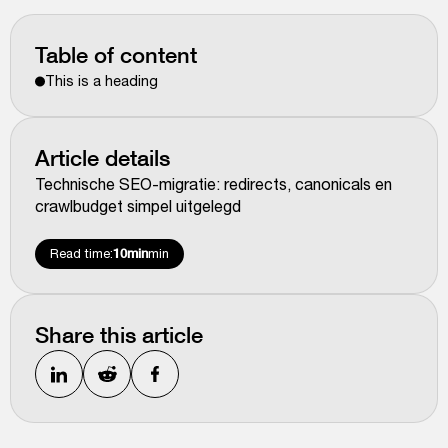
Table of content
This is a heading
Article details
Technische SEO-migratie: redirects, canonicals en
crawlbudget simpel uitgelegd
Read time:
10min
min
Share this article