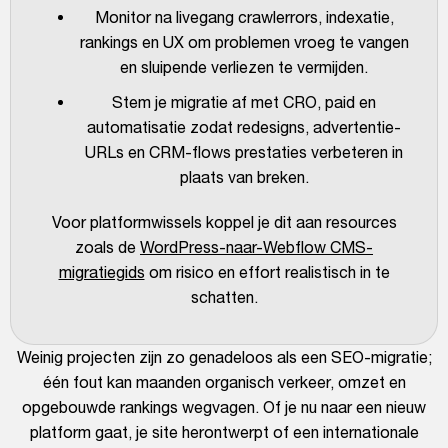
Monitor na livegang crawlerrors, indexatie,
rankings en UX om problemen vroeg te vangen
en sluipende verliezen te vermijden.
Stem je migratie af met CRO, paid en
automatisatie zodat redesigns, advertentie-
URLs en CRM-flows prestaties verbeteren in
plaats van breken.
Voor platformwissels koppel je dit aan resources
zoals de
WordPress-naar-Webflow CMS-
migratiegids
om risico en effort realistisch in te
schatten.
Weinig projecten zijn zo genadeloos als een SEO-migratie;
één fout kan maanden organisch verkeer, omzet en
opgebouwde rankings wegvagen. Of je nu naar een nieuw
platform gaat, je site herontwerpt of een internationale