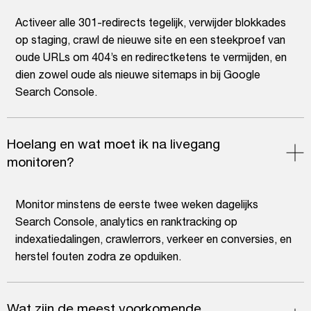
Activeer alle 301-redirects tegelijk, verwijder blokkades
op staging, crawl de nieuwe site en een steekproef van
oude URLs om 404’s en redirectketens te vermijden, en
dien zowel oude als nieuwe sitemaps in bij Google
Search Console.
Hoelang en wat moet ik na livegang
monitoren?
Monitor minstens de eerste twee weken dagelijks
Search Console, analytics en ranktracking op
indexatiedalingen, crawlerrors, verkeer en conversies, en
herstel fouten zodra ze opduiken.
Wat zijn de meest voorkomende