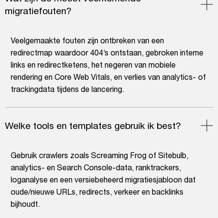
migratiefouten?
Veelgemaakte fouten zijn ontbreken van een
redirectmap waardoor 404’s ontstaan, gebroken interne
links en redirectketens, het negeren van mobiele
rendering en Core Web Vitals, en verlies van analytics- of
trackingdata tijdens de lancering.
Welke tools en templates gebruik ik best?
Gebruik crawlers zoals Screaming Frog of Sitebulb,
analytics- en Search Console-data, ranktrackers,
loganalyse en een versiebeheerd migratiesjabloon dat
oude/nieuwe URLs, redirects, verkeer en backlinks
bijhoudt.