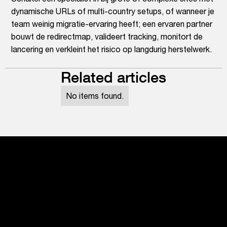
dynamische URLs of multi-country setups, of wanneer je
team weinig migratie-ervaring heeft; een ervaren partner
bouwt de redirectmap, valideert tracking, monitort de
lancering en verkleint het risico op langdurig herstelwerk.
Related articles
No items found.