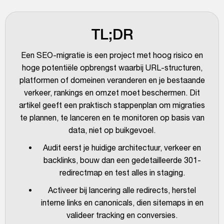
TL;DR
Een SEO-migratie is een project met hoog risico en
hoge potentiële opbrengst waarbij URL-structuren,
platformen of domeinen veranderen en je bestaande
verkeer, rankings en omzet moet beschermen. Dit
artikel geeft een praktisch stappenplan om migraties
te plannen, te lanceren en te monitoren op basis van
data, niet op buikgevoel.
Audit eerst je huidige architectuur, verkeer en
backlinks, bouw dan een gedetailleerde 301-
redirectmap en test alles in staging.
Activeer bij lancering alle redirects, herstel
interne links en canonicals, dien sitemaps in en
valideer tracking en conversies.