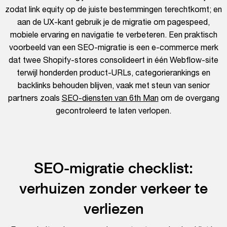
zodat link equity op de juiste bestemmingen terechtkomt; en
aan de UX-kant gebruik je de migratie om pagespeed,
mobiele ervaring en navigatie te verbeteren. Een praktisch
voorbeeld van een SEO-migratie is een e-commerce merk
dat twee Shopify-stores consolideert in één Webflow-site
terwijl honderden product-URLs, categorierankings en
backlinks behouden blijven, vaak met steun van senior
partners zoals
SEO-diensten van 6th Man
om de overgang
gecontroleerd te laten verlopen.
SEO-migratie checklist:
verhuizen zonder verkeer te
verliezen