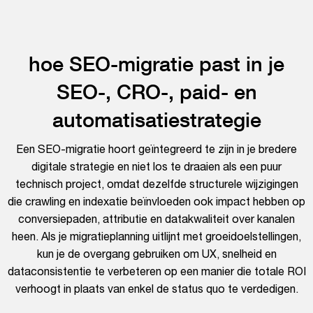
hoe SEO-migratie past in je
SEO-, CRO-, paid- en
automatisatiestrategie
Een SEO-migratie hoort geïntegreerd te zijn in je bredere
digitale strategie en niet los te draaien als een puur
technisch project, omdat dezelfde structurele wijzigingen
die crawling en indexatie beïnvloeden ook impact hebben op
conversiepaden, attributie en datakwaliteit over kanalen
heen. Als je migratieplanning uitlijnt met groeidoelstellingen,
kun je de overgang gebruiken om UX, snelheid en
dataconsistentie te verbeteren op een manier die totale ROI
verhoogt in plaats van enkel de status quo te verdedigen.