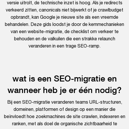
versie uitrolt, de technische inzet is hoog. Als je redirects
verkeerd zitten, canonicals niet bijwerkt of je crawlbudget
opbrandt, kan Google je nieuwe site als een vreemde
behandelen. Deze gids loodst je door de kernmechanieken
van een website-migratie, de checklist om verkeer te
behouden en de valkuilen die een strakke relaunch
veranderen in een trage SEO-ramp.
wat is een SEO-migratie en
wanneer heb je er één nodig?
Bij een SEO-migratie veranderen teams URL-structuren,
domeinen, platformen of design op een manier die
beïnvloedt hoe zoekmachines de site crawlen, indexeren en
ranken, met als doel de organische zichtbaarheid te