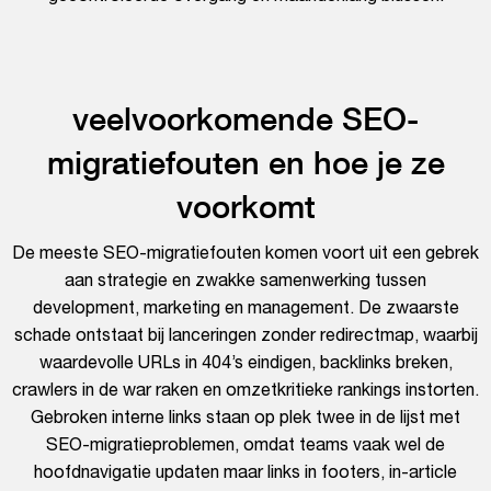
veelvoorkomende SEO-
migratiefouten en hoe je ze
voorkomt
De meeste SEO-migratiefouten komen voort uit een gebrek
aan strategie en zwakke samenwerking tussen
development, marketing en management. De zwaarste
schade ontstaat bij lanceringen zonder redirectmap, waarbij
waardevolle URLs in 404’s eindigen, backlinks breken,
crawlers in de war raken en omzetkritieke rankings instorten.
Gebroken interne links staan op plek twee in de lijst met
SEO-migratieproblemen, omdat teams vaak wel de
hoofdnavigatie updaten maar links in footers, in-article