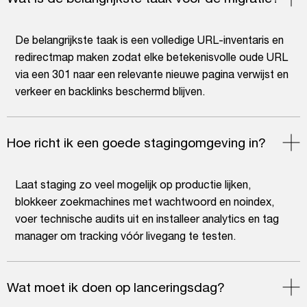
De belangrijkste taak is een volledige URL-inventaris en
redirectmap maken zodat elke betekenisvolle oude URL
via een 301 naar een relevante nieuwe pagina verwijst en
verkeer en backlinks beschermd blijven.
Hoe richt ik een goede stagingomgeving in?
Laat staging zo veel mogelijk op productie lijken,
blokkeer zoekmachines met wachtwoord en noindex,
voer technische audits uit en installeer analytics en tag
manager om tracking vóór livegang te testen.
Wat moet ik doen op lanceringsdag?