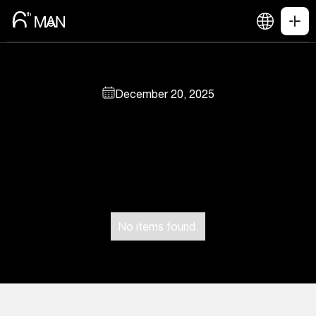
December 20, 2025
No items found.