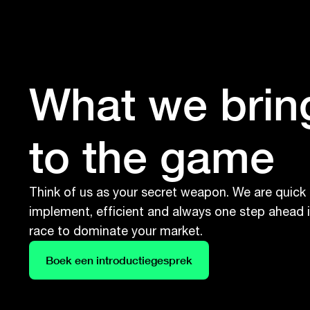
What we brin
to the game
Think of us as your secret weapon. We are quick
implement, efficient and always one step ahead i
race to dominate your market.
Boek een introductiegesprek