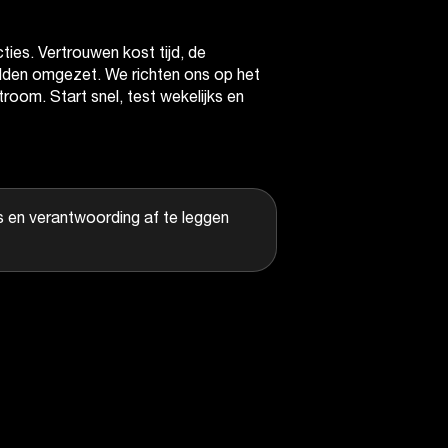
ties. Vertrouwen kost tijd, de
elden omgezet. We richten ons op het
room. Start snel, test wekelijks en
s en verantwoording af te leggen