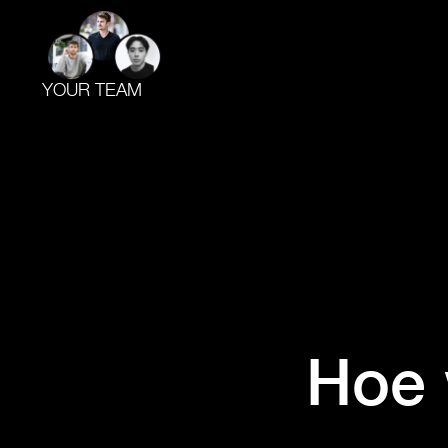
YOUR TEAM
Hoe 