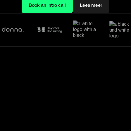
Book an intro call
Lees meer