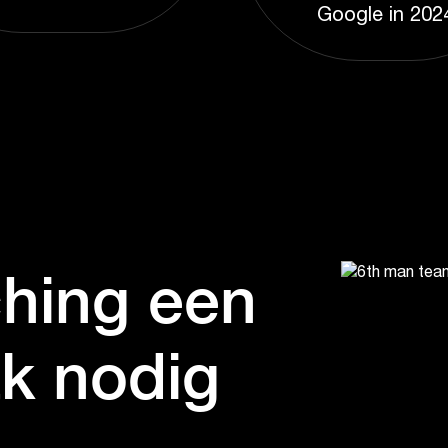
Google in 202
hing een
k nodig