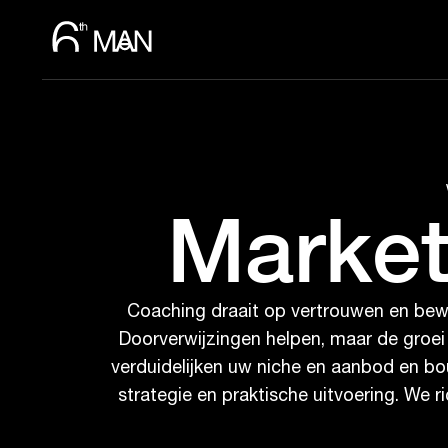
Market
Coaching draait op vertrouwen en bewijs
Doorverwijzingen helpen, maar de groei
verduidelijken uw niche en aanbod en bo
strategie en praktische uitvoering. We 