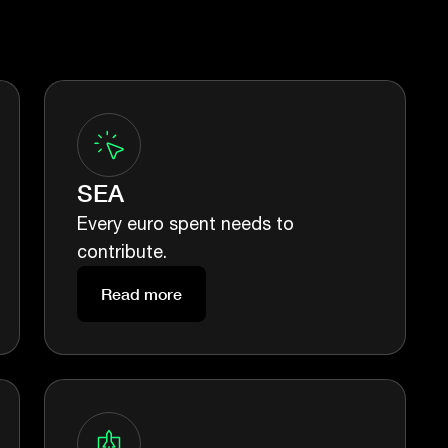
SEA
Every euro spent needs to
contribute.
Read more