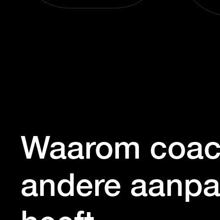
Waarom coac
andere aanpa