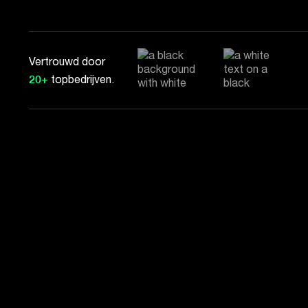
Vertrouwd door
20+
topbedrijven.