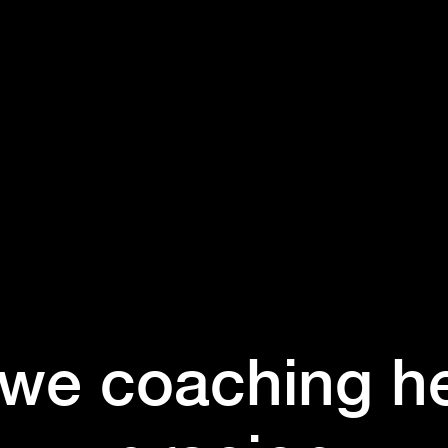
we coaching h