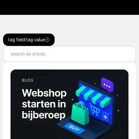
tag field
:
tag value