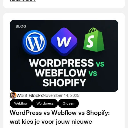
Wout Blockx
November 14, 2025
Webflow
Wordpress
Gidsen
WordPress vs Webflow vs Shopify:
wat kies je voor jouw nieuwe