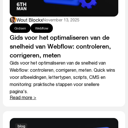
Wout Blockx
November 13, 2025
Gidsen
Webflow
Gids voor het optimaliseren van de
snelheid van Webflow: controleren,
corrigeren, meten
Gids voor het optimaliseren van de snelheid van
Webflow: controleren, corrigeren, meten. Quick wins
voor afbeeldingen, lettertypen, scripts, CMS en
monitoring: praktische stappen voor snellere
pagina's.
Read more >