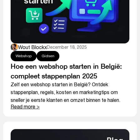
Wout Blockx
December 18, 2025
Webshop
Gidsen
Hoe een webshop starten in België:
compleet stappenplan 2025
Zelf een webshop starten in België? Ontdek
stappenplan, regels, kosten en marketingtips om
sneller je eerste klanten en omzet binnen te halen.
Read more >