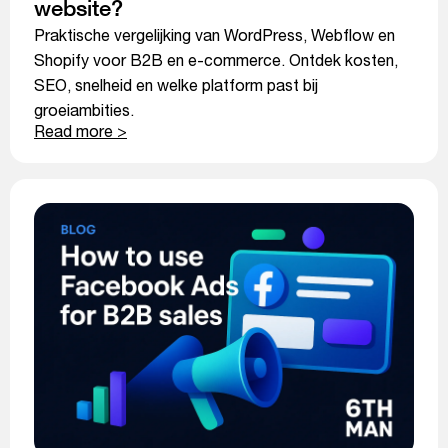
website?
Praktische vergelijking van WordPress, Webflow en
Shopify voor B2B en e-commerce. Ontdek kosten,
SEO, snelheid en welke platform past bij
groeiambities.
Read more >