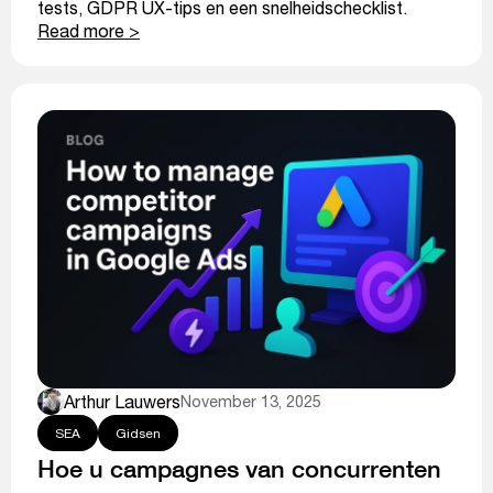
tests, GDPR UX-tips en een snelheidschecklist.
Read more >
Arthur Lauwers
November 13, 2025
SEA
Gidsen
Hoe u campagnes van concurrenten