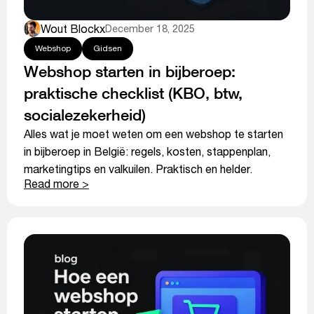
Wout Blockx
December 18, 2025
Webshop
Gidsen
Webshop starten in bijberoep:
praktische checklist (KBO, btw,
socialezekerheid)
Alles wat je moet weten om een webshop te starten
in bijberoep in België: regels, kosten, stappenplan,
marketingtips en valkuilen. Praktisch en helder.
Read more >