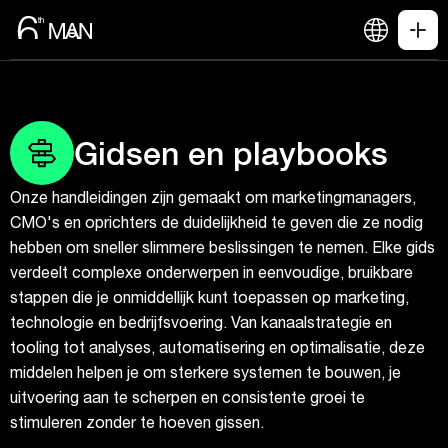
Gidsen en playbooks
Onze handleidingen zijn gemaakt om marketingmanagers,
CMO's en oprichters de duidelijkheid te geven die ze nodig
hebben om sneller slimmere beslissingen te nemen. Elke gids
verdeelt complexe onderwerpen in eenvoudige, bruikbare
stappen die je onmiddellijk kunt toepassen op marketing,
technologie en bedrijfsvoering. Van kanaalstrategie en
tooling tot analyses, automatisering en optimalisatie, deze
middelen helpen je om sterkere systemen te bouwen, je
uitvoering aan te scherpen en consistente groei te
stimuleren zonder te hoeven gissen.