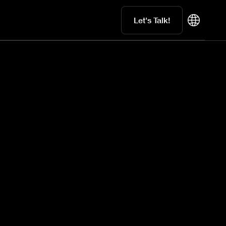
Let's Talk!