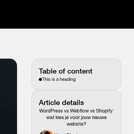
Table of content
This is a heading
Article details
WordPress vs Webflow vs Shopify:
wat kies je voor jouw nieuwe
website?