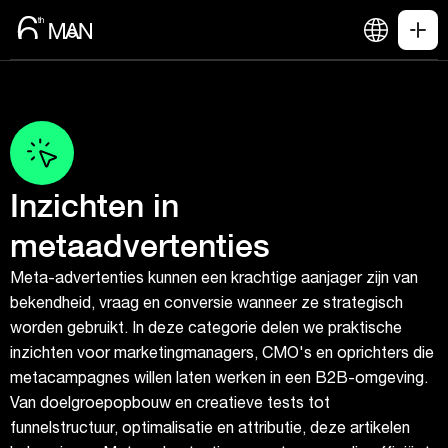
Inzichten in
metaadvertenties
Meta-advertenties kunnen een krachtige aanjager zijn van
bekendheid, vraag en conversie wanneer ze strategisch
worden gebruikt. In deze categorie delen we praktische
inzichten voor marketingmanagers, CMO's en oprichters die
metacampagnes willen laten werken in een B2B-omgeving.
Van doelgroepopbouw en creatieve tests tot
funnelstructuur, optimalisatie en attributie, deze artikelen