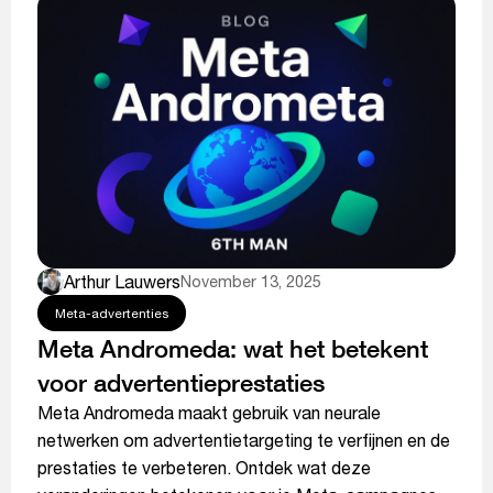
Arthur Lauwers
November 13, 2025
Meta-advertenties
Meta Andromeda: wat het betekent
voor advertentieprestaties
Meta Andromeda maakt gebruik van neurale
netwerken om advertentietargeting te verfijnen en de
prestaties te verbeteren. Ontdek wat deze