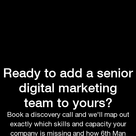
Ready to add a senior
digital marketing
team to yours?
Book a discovery call and we'll map out
exactly which skills and capacity your
company is missing and how 6th Man