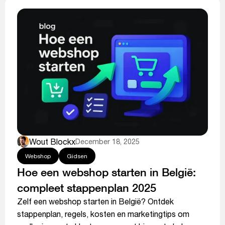
Wout Blockx
December 18, 2025
Webshop
Gidsen
Hoe een webshop starten in België:
compleet stappenplan 2025
Zelf een webshop starten in België? Ontdek
stappenplan, regels, kosten en marketingtips om