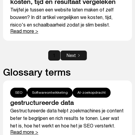
kosten, tijd en resultaat vergeleken
Twijfel je tussen een website laten maken of zelf
bouwen? In dit artikel vergelijken we kosten, tijd,
risico's en schaalbaarheid zodat je slim beslist.
Read more >
1
Next
Glossary terms
SEO
Softwareontwikkeling
AI-zoekopdracht
gestructureerde data
Gestructureerde data helpt zoekmachines je content
beter te begrijpen en rich results te tonen. Leer wat
het is, hoe het werkt en hoe het je SEO versterkt.
Read more >