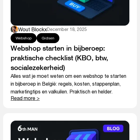
Wout Blockx
December 18, 2025
Webshop
Gidsen
Webshop starten in bijberoep:
praktische checklist (KBO, btw,
socialezekerheid)
Alles wat je moet weten om een webshop te starten
in bijberoep in België: regels, kosten, stappenplan,
marketingtips en valkuilen. Praktisch en helder.
Read more >