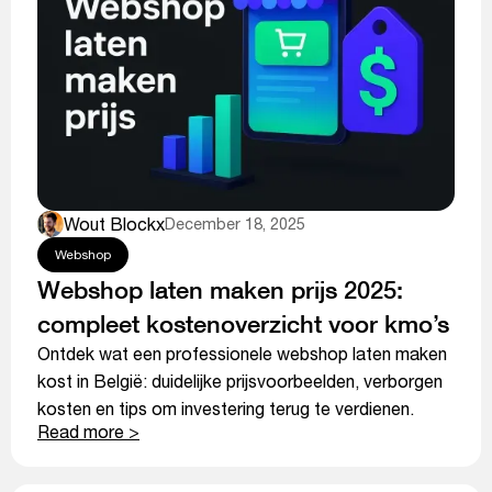
Wout Blockx
December 18, 2025
Webshop
Webshop laten maken prijs 2025:
compleet kostenoverzicht voor kmo’s
Ontdek wat een professionele webshop laten maken
kost in België: duidelijke prijsvoorbeelden, verborgen
kosten en tips om investering terug te verdienen.
Read more >