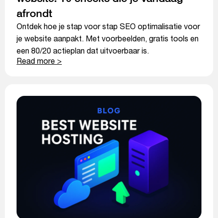
afrondt
Ontdek hoe je stap voor stap SEO optimalisatie voor
je website aanpakt. Met voorbeelden, gratis tools en
een 80/20 actieplan dat uitvoerbaar is.
Read more >