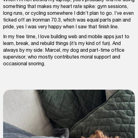
something that makes my heart rate spike: gym sessions,
long runs, or cycling somewhere I didn’t plan to go. I’ve even
ticked off an Ironman 70.3, which was equal parts pain and
pride, yes I was very happy when I saw that finish line.
In my free time, I love building web and mobile apps just to
learn, break, and rebuild things (it’s my kind of fun). And
always by my side: Marcel, my dog and part-time office
supervisor, who mostly contributes moral support and
occasional snoring.