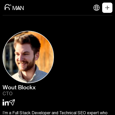
Wout Blockx
CTO
I’m a Full Stack Developer and Technical SEO expert who