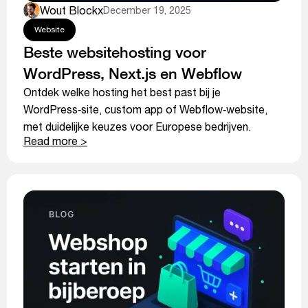
Wout Blockx
December 19, 2025
Website
Beste websitehosting voor
WordPress, Next.js en Webflow
Ontdek welke hosting het best past bij je
WordPress‑site, custom app of Webflow‑website,
met duidelijke keuzes voor Europese bedrijven.
Read more >