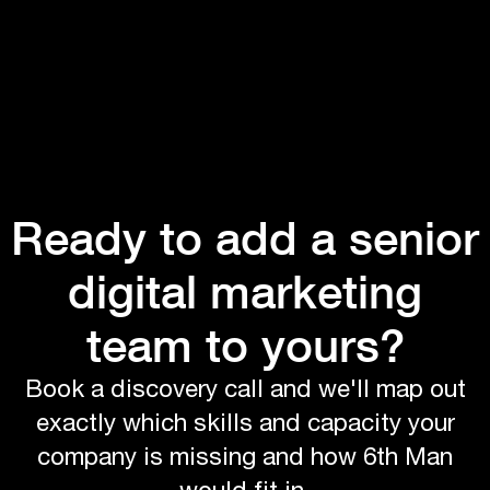
Ready to add a senior
digital marketing
team to yours?
Book a discovery call and we'll map out
exactly which skills and capacity your
company is missing and how 6th Man