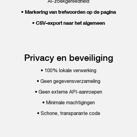
AI-zoekgereedheid
Markering van trefwoorden op de pagina
•
CSV-export naar het algemeen
•
Privacy en beveiliging
• 100% lokale verwerking
• Geen gegevensverzameling
• Geen externe API-aanroepen
• Minimale machtigingen
• Schone, transparante code