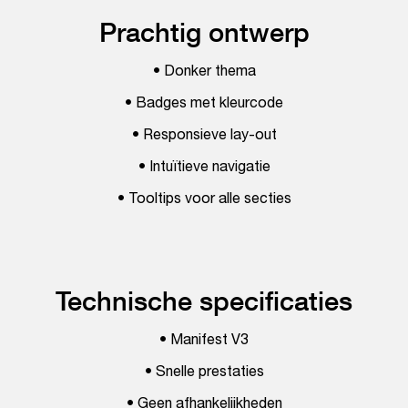
Prachtig ontwerp
• Donker thema
• Badges met kleurcode
• Responsieve lay-out
• Intuïtieve navigatie
• Tooltips voor alle secties
Technische specificaties
• Manifest V3
• Snelle prestaties
• Geen afhankelijkheden