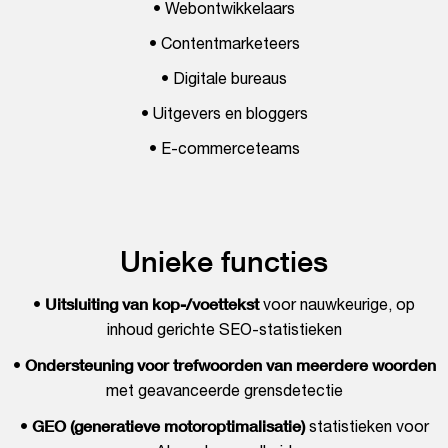
• Webontwikkelaars
• Contentmarketeers
• Digitale bureaus
• Uitgevers en bloggers
• E-commerceteams
Unieke functies
Uitsluiting van kop-/voettekst
•
voor nauwkeurige, op
inhoud gerichte SEO-statistieken
Ondersteuning voor trefwoorden van meerdere woorden
•
met geavanceerde grensdetectie
GEO (generatieve motoroptimalisatie)
•
statistieken voor