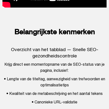
Belangrijkste kenmerken
Overzicht van het tabblad — Snelle SEO-
gezondheidscontrole
Krijg direct een momentopname van de SEO-status van je
pagina, inclusief:
• Lengte van de titeltag, aanwezigheid van trefwoorden en
optimalisatietips
• Kwaliteit van de metabeschrijving en het aantal tekens
• Canonieke URL-validatie