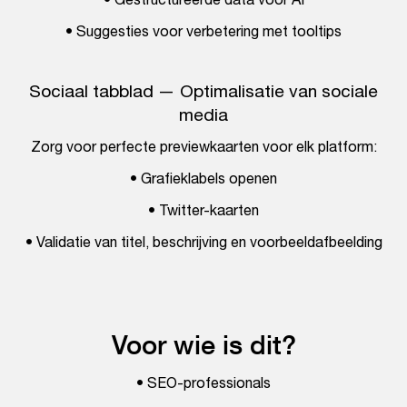
• Suggesties voor verbetering met tooltips
Sociaal tabblad — Optimalisatie van sociale
media
Zorg voor perfecte previewkaarten voor elk platform:
• Grafieklabels openen
• Twitter-kaarten
• Validatie van titel, beschrijving en voorbeeldafbeelding
Voor wie is dit?
• SEO-professionals