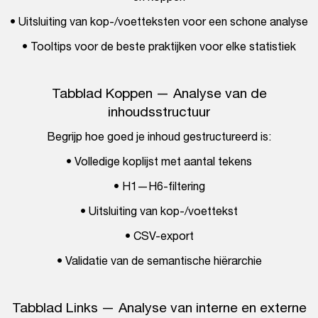
• Uitsluiting van kop-/voetteksten voor een schone analyse
• Tooltips voor de beste praktijken voor elke statistiek
Tabblad Koppen — Analyse van de
inhoudsstructuur
Begrijp hoe goed je inhoud gestructureerd is:
• Volledige koplijst met aantal tekens
• H1—H6-filtering
• Uitsluiting van kop-/voettekst
• CSV-export
• Validatie van de semantische hiërarchie
Tabblad Links — Analyse van interne en externe