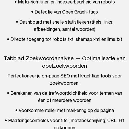
• Meta-richtlijnen en indexeerbaarheid van robots
• Detectie van Open Graph-tags
• Dashboard met snelle statistieken (titels, links,
afbeeldingen, aantal woorden)
• Directe toegang tot robots.txt, sitemap.xml en llms.txt
Tabblad Zoekwoordanalyse — Optimalisatie van
doelzoekwoorden
Perfectioneer je on-page SEO met krachtige tools voor
zoekwoorden:
• Berekenen van de trefwoorddichtheid voor termen van
één of meerdere woorden
• Voorkommenteller met markering op de pagina
• Plaatsingscontroles voor titel, metabeschrijving, URL, H1
en koppen