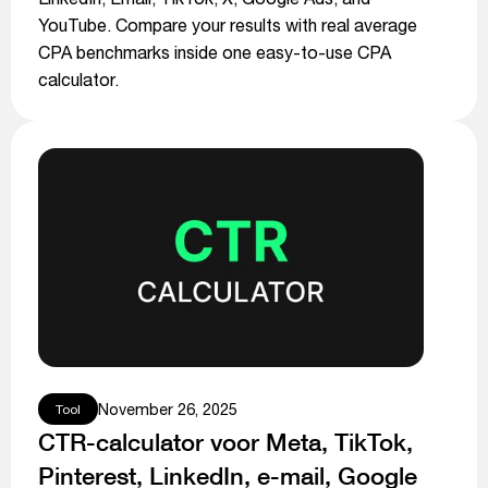
YouTube. Compare your results with real average
CPA benchmarks inside one easy-to-use CPA
calculator.
November 26, 2025
Tool
CTR-calculator voor Meta, TikTok,
Pinterest, LinkedIn, e-mail, Google