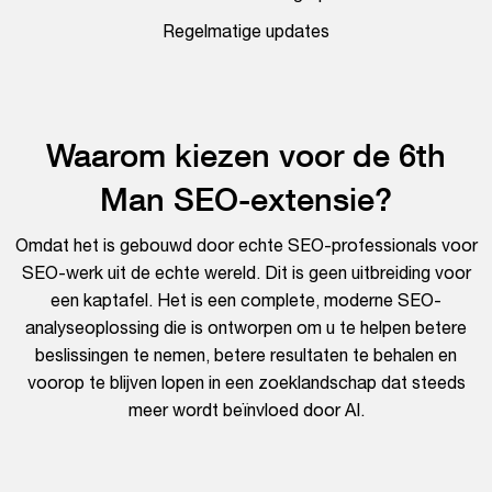
Regelmatige updates
Waarom kiezen voor de 6th
Man SEO-extensie?
Omdat het is gebouwd door echte SEO-professionals voor
SEO-werk uit de echte wereld. Dit is geen uitbreiding voor
een kaptafel. Het is een complete, moderne SEO-
analyseoplossing die is ontworpen om u te helpen betere
beslissingen te nemen, betere resultaten te behalen en
voorop te blijven lopen in een zoeklandschap dat steeds
meer wordt beïnvloed door AI.