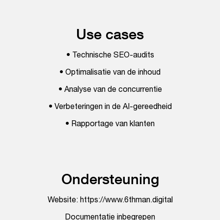
Use cases
• Technische SEO-audits
• Optimalisatie van de inhoud
• Analyse van de concurrentie
• Verbeteringen in de AI-gereedheid
• Rapportage van klanten
Ondersteuning
Website: https://www.6thman.digital
Documentatie inbegrepen