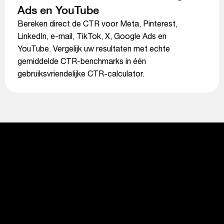
Ads en YouTube
Bereken direct de CTR voor Meta, Pinterest,
LinkedIn, e-mail, TikTok, X, Google Ads en
YouTube. Vergelijk uw resultaten met echte
gemiddelde CTR-benchmarks in één
gebruiksvriendelijke CTR-calculator.