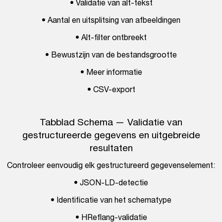
• Validatie van alt-tekst
• Aantal en uitsplitsing van afbeeldingen
• Alt-filter ontbreekt
• Bewustzijn van de bestandsgrootte
• Meer informatie
• CSV-export
Tabblad Schema — Validatie van
gestructureerde gegevens en uitgebreide
resultaten
Controleer eenvoudig elk gestructureerd gegevenselement:
• JSON-LD-detectie
• Identificatie van het schematype
• HReflang-validatie