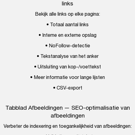
links
Bekijk alle links op elke pagina:
• Totaal aantal links
• Interne en externe opslag
• NoFollow-detectie
• Tekstanalyse van het anker
• Uitsluiting van kop-/voettekst
• Meer informatie voor lange lijsten
• CSV-export
Tabblad Afbeeldingen — SEO-optimalisatie van
afbeeldingen
Verbeter de indexering en toegankelijkheid van afbeeldingen: