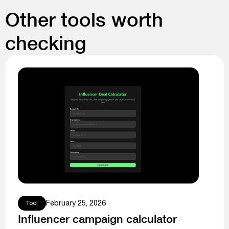
Other tools worth
checking
February 25, 2026
Tool
Influencer campaign calculator