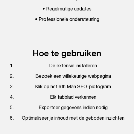
• Regelmatige updates
• Professionele ondersteuning
Hoe te gebruiken
De extensie installeren
Bezoek een willekeurige webpagina
Klik op het 6th Man SEO-pictogram
Elk tabblad verkennen
Exporteer gegevens indien nodig
Optimaliseer je inhoud met de geboden inzichten