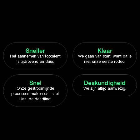
Sneller
Klaar
Het aannemen van toptalent
We gaan van start, want dit is
is tijdrovend en duur.
niet onze eerste rodeo.
Snel
Deskundigheid
Onze gestroomlijnde
We zijn altijd aanwezig.
processen maken ons snel.
Haal de deadline!