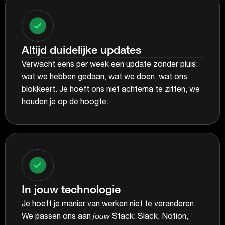
Altijd duidelijke updates
Verwacht eens per week een update zonder pluis:
wat we hebben gedaan, wat we doen, wat ons
blokkeert. Je hoeft ons niet achterna te zitten, we
houden je op de hoogte.
In jouw technologie
Je hoeft je manier van werken niet te veranderen.
We passen ons aan
jouw
Stack: Slack, Notion,