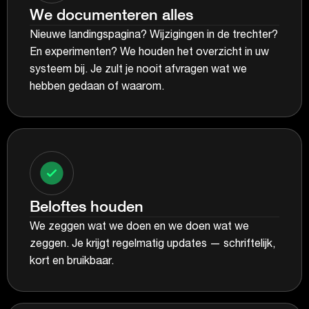
We documenteren alles
Nieuwe landingspagina? Wijzigingen in de trechter?
En experimenten? We houden het overzicht in uw
systeem bij. Je zult je nooit afvragen wat we
hebben gedaan of waarom.
Beloftes houden
We zeggen wat we doen en we doen wat we
zeggen. Je krijgt regelmatig updates — schriftelijk,
kort en bruikbaar.