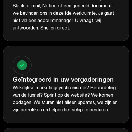
Slack, e-mail, Notion of een gedeeld document:
we bevinden ons in dezelfde werkruimte. Je gaat
niet via een accountmanager. U vraagt, wij
antwoorden. Snel en direct.
Geïntegreerd in uw vergaderingen
Wekelijkse marketingsynchronisatie? Beoordeling
van de funnel? Sprint op de website? We komen
opdagen. We sturen niet alleen updates, we zijn er,
zijn betrokken en helpen het schip te besturen.