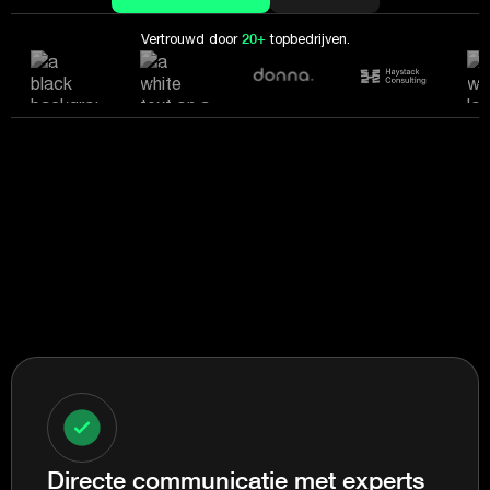
Vertrouwd door
20+
topbedrijven.
Directe communicatie met experts