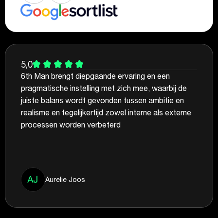
5,0
6th Man brengt diepgaande ervaring en een
pragmatische instelling met zich mee, waarbij de
juiste balans wordt gevonden tussen ambitie en
realisme en tegelijkertijd zowel interne als externe
processen worden verbeterd
Aurelie Joos