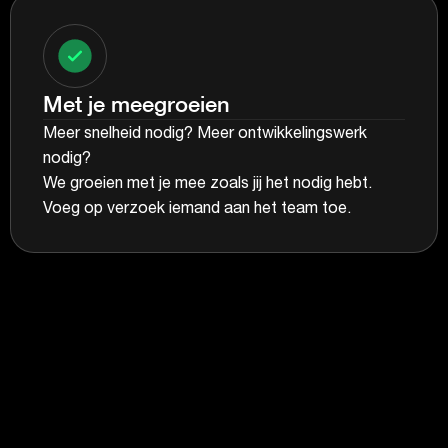
Met je meegroeien
Meer snelheid nodig? Meer ontwikkelingswerk
nodig?
We groeien met je mee zoals jij het nodig hebt.
Voeg op verzoek iemand aan het team toe.