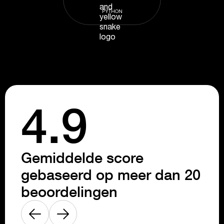
PYTHON
4.9
Gemiddelde score
gebaseerd op meer dan 20
beoordelingen