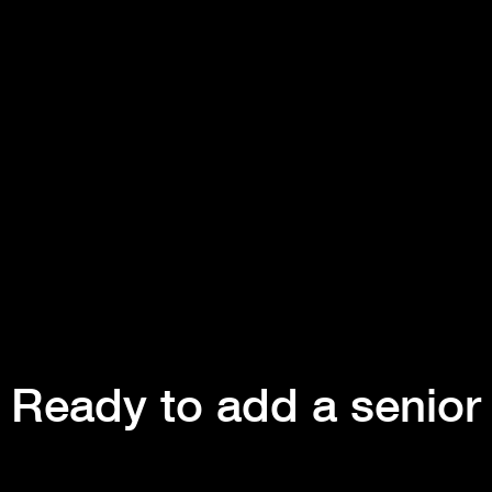
Ready to add a senior
digital marketing