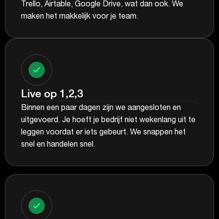
Trello, Airtable, Google Drive, wat dan ook. We
maken het makkelijk voor je team.
Live op 1,2,3
Binnen een paar dagen zijn we aangesloten en
uitgevoerd. Je hoeft je bedrijf niet wekenlang uit te
leggen voordat er iets gebeurt. We snappen het
snel en handelen snel.