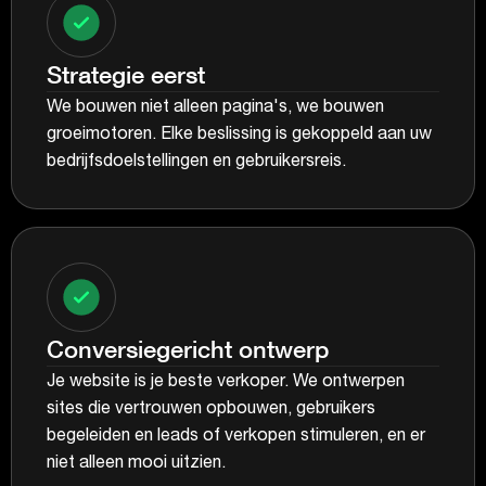
Strategie eerst
We bouwen niet alleen pagina's, we bouwen
groeimotoren. Elke beslissing is gekoppeld aan uw
bedrijfsdoelstellingen en gebruikersreis.
Conversiegericht ontwerp
Je website is je beste verkoper. We ontwerpen
sites die vertrouwen opbouwen, gebruikers
begeleiden en leads of verkopen stimuleren, en er
niet alleen mooi uitzien.