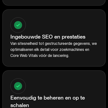
Ingebouwde SEO en prestaties
Van sitesnelheid tot gestructureerde gegevens, we
optimaliseren elk detail voor zoekmachines en
Core Web Vitals vóór de lancering.
Eenvoudig te beheren en op te
schalen