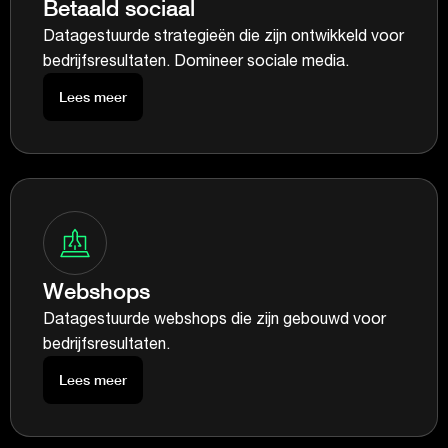
Betaald sociaal
Datagestuurde strategieën die zijn ontwikkeld voor
bedrijfsresultaten. Domineer sociale media.
Lees meer
Webshops
Datagestuurde webshops die zijn gebouwd voor
bedrijfsresultaten.
Lees meer