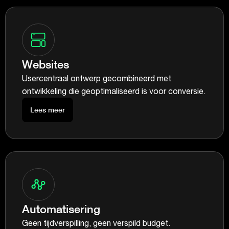
Websites
Usercentraal ontwerp gecombineerd met
ontwikkeling die geoptimaliseerd is voor conversie.
Lees meer
Automatisering
Geen tijdverspilling, geen verspild budget.