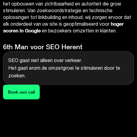
het opbouwen van zichtbaarheid en autoriteit die groei
stimuleren. Van zoekwoordstrategie en technische
oplossingen tot linkbuilding en inhoud, wij zorgen ervoor dat
hoger
elk onderdeel van uw site is geoptimaliseerd voor
scoren in Google
en bezoekers omzetten in klanten.
6th Man voor SEO Herent
SEO gaat niet alleen over verkeer.
Het gaat erom de omzetgroei te stimuleren door te
zoeken.
Boek een call