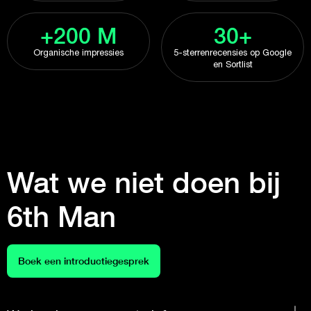
+200 M
30+
Organische impressies
5-sterrenrecensies op Google
en Sortlist
Wat we niet doen bij
6th Man
Boek een introductiegesprek