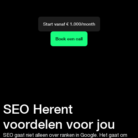
Start vanaf € 1.000/month
Boek een call
SEO Herent
voordelen voor jou
SEO gaat niet alleen over ranken in Google. Het gaat om