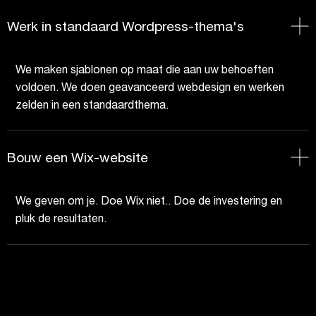
Werk in standaard Wordpress-thema's
We maken sjablonen op maat die aan uw behoeften
voldoen. We doen geavanceerd webdesign en werken
zelden in een standaardthema.
Bouw een Wix-website
We geven om je. Doe Wix niet.. Doe de investering en
pluk de resultaten.