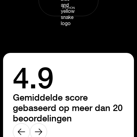
PYTHON
4.9
Gemiddelde score
gebaseerd op meer dan 20
beoordelingen