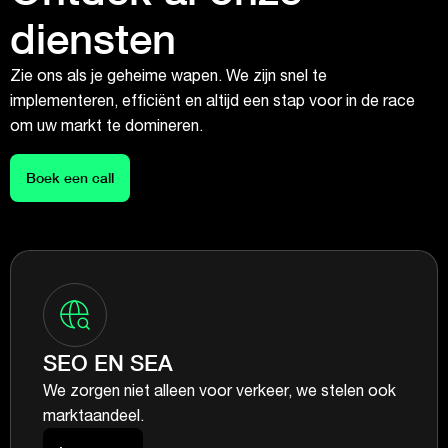
diensten
Zie ons als je geheime wapen. We zijn snel te
implementeren, efficiënt en altijd een stap voor in de race
om uw markt te domineren.
Boek een call
SEO EN SEA
We zorgen niet alleen voor verkeer, we stelen ook
marktaandeel.