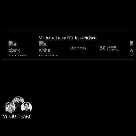
Vertrouwd door
20+
topbedrijven.
YOUR TEAM