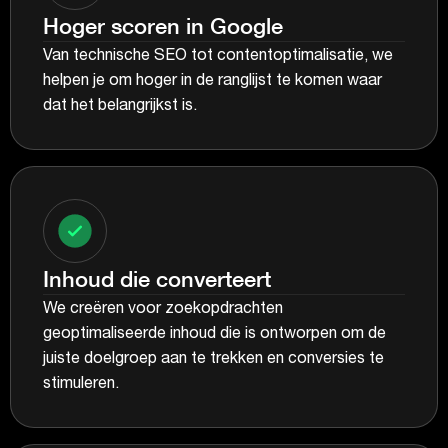
Hoger scoren in Google
Van technische SEO tot contentoptimalisatie, we
helpen je om hoger in de ranglijst te komen waar
dat het belangrijkst is.
Inhoud die converteert
We creëren voor zoekopdrachten
geoptimaliseerde inhoud die is ontworpen om de
juiste doelgroep aan te trekken en conversies te
stimuleren.