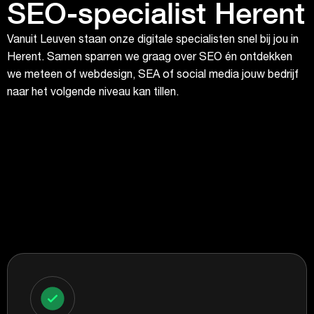
SEO-specialist Herent
Vanuit Leuven staan onze digitale specialisten snel bij jou in
Herent. Samen sparren we graag over SEO én ontdekken
we meteen of webdesign, SEA of social media jouw bedrijf
naar het volgende niveau kan tillen.