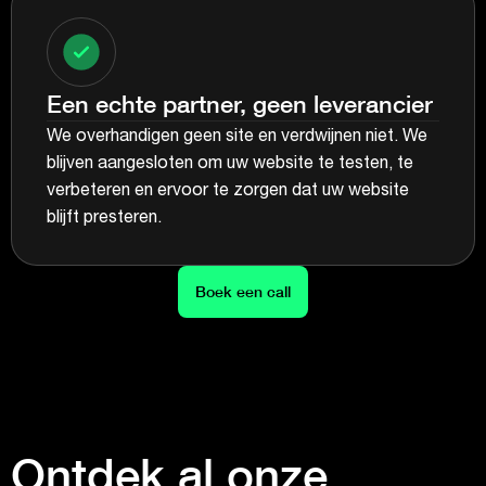
Een echte partner, geen leverancier
We overhandigen geen site en verdwijnen niet. We
blijven aangesloten om uw website te testen, te
verbeteren en ervoor te zorgen dat uw website
blijft presteren.
Boek een call
Ontdek al onze