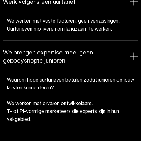
Werk volgens een uurtarief
We werken met vaste facturen, geen verrassingen.
Uurtarieven motiveren om langzaam te werken.
We brengen expertise mee, geen
gebodyshopte junioren
Waarom hoge uurtarieven betalen zodat junioren op jouw
kosten kunnen leren?
We werken met ervaren ontwikkelaars.
T- of Pi-vormige marketeers die experts zijn in hun
vakgebied.