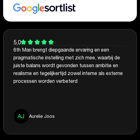
5,0
6th Man brengt diepgaande ervaring en een
pragmatische instelling met zich mee, waarbij de
juiste balans wordt gevonden tussen ambitie en
realisme en tegelijkertijd zowel interne als externe
processen worden verbeterd
Aurelie Joos