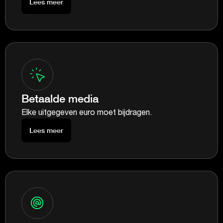
Lees meer
Betaalde media
Elke uitgegeven euro moet bijdragen.
Lees meer