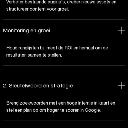
Verbeter bestaande pagina's, creëer nieuwe assets en
structureer content voor groei.
Monitoring en groei
Houd ranglijsten bij, meet de ROI en herhaal om de
resultaten samen te stellen.
2. Sleutelwoord en strategie
Breng zoekwoorden met een hoge intentie in kaart en
stel een plan op om hoger te scoren in Google.