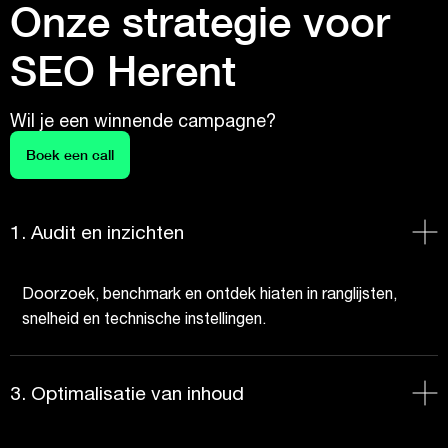
Onze strategie voor
SEO Herent
Wil je een winnende campagne?
Boek een call
1. Audit en inzichten
Doorzoek, benchmark en ontdek hiaten in ranglijsten,
snelheid en technische instellingen.
3. Optimalisatie van inhoud