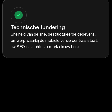
Technische fundering
Snelheid van de site, gestructureerde gegevens,
ontwerp waarbij de mobiele versie centraal staat:
uw SEO is slechts zo sterk als uw basis.