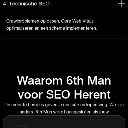
4. Technische SEO
Crawlproblemen oplossen, Core Web Vitals
optimaliseren en een schema implementeren.
Waarom 6th Man
voor SEO Herent
De meeste bureaus geven je een site en lopen weg. We zijn
anders. 6th Man wordt aangesloten als jouw