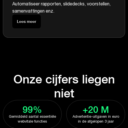
Automatiseer rapporten, slidedecks, voorstellen,
samenvattingen enz.
Lees meer
Onze cijfers liegen
niet
99%
+20 M
Gemiddeld aantal essentiële
Advertentie-uitgaven in euro
webvitale functies
in de afgelopen 3 jaar