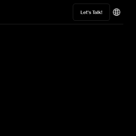
Let's Talk!