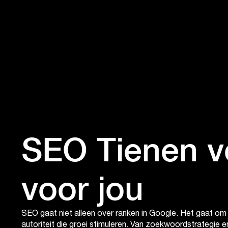
SEO Tienen v
voor jou
SEO gaat niet alleen over ranken in Google. Het gaat o
autoriteit die groei stimuleren. Van zoekwoordstrategie 