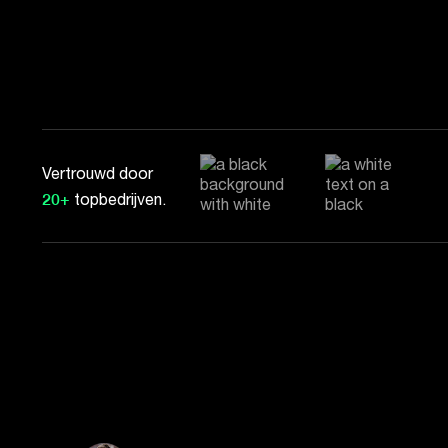
Vertrouwd door
20+
topbedrijven.