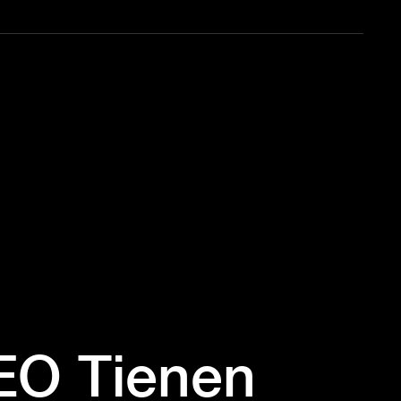
EO Tienen