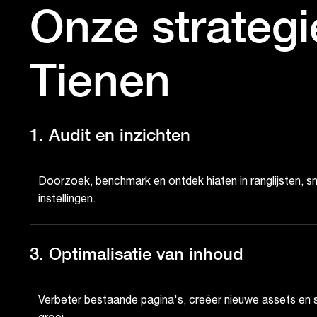
Onze strateg
Tienen
1. Audit en inzichten
Doorzoek, benchmark en ontdek hiaten in ranglijsten, s
instellingen.
3. Optimalisatie van inhoud
Verbeter bestaande pagina's, creëer nieuwe assets en 