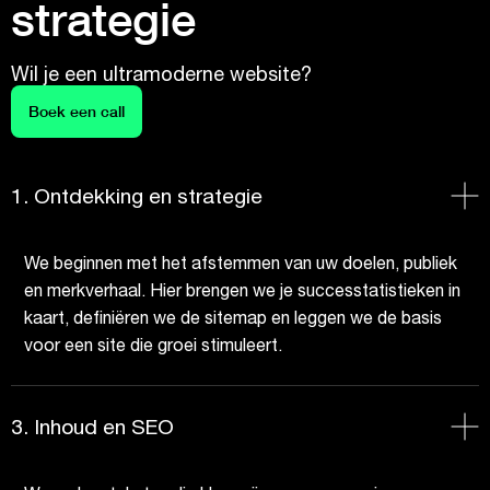
strategie
Wil je een ultramoderne website?
Boek een call
1. Ontdekking en strategie
We beginnen met het afstemmen van uw doelen, publiek
en merkverhaal. Hier brengen we je successtatistieken in
kaart, definiëren we de sitemap en leggen we de basis
voor een site die groei stimuleert.
3. Inhoud en SEO