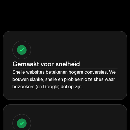
Gemaakt voor snelheid
Snelle websites betekenen hogere conversies. We
bouwen slanke, snelle en probleemloze sites waar
bezoekers (en Google) dol op zijn.