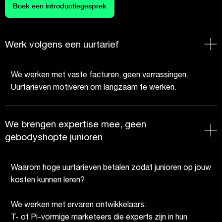
Boek een introductiegesprek
Werk volgens een uurtarief
We werken met vaste facturen, geen verrassingen.
Uurtarieven motiveren om langzaam te werken.
We brengen expertise mee, geen
gebodyshopte junioren
Waarom hoge uurtarieven betalen zodat junioren op jouw
kosten kunnen leren?
We werken met ervaren ontwikkelaars.
T- of Pi-vormige marketeers die experts zijn in hun