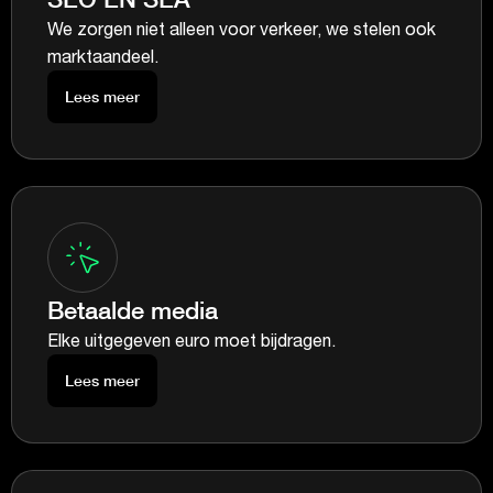
We zorgen niet alleen voor verkeer, we stelen ook
marktaandeel.
Lees meer
Betaalde media
Elke uitgegeven euro moet bijdragen.
Lees meer