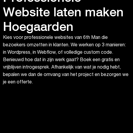
Website laten maken
Hoegaarden
Kies voor professionele websites van 6th Man die
bezoekers omzetten in klanten. We werken op 3 manieren:
in Wordpress, in Webflow, of volledige custom code.
Benieuwd hoe dat in zijn werk gaat? Boek een gratis en
vrijblijven introgesprek. Afhankelijk van wat je nodig hebt,
bepalen we dan de omvang van het project en bezorgen we
je een offerte.