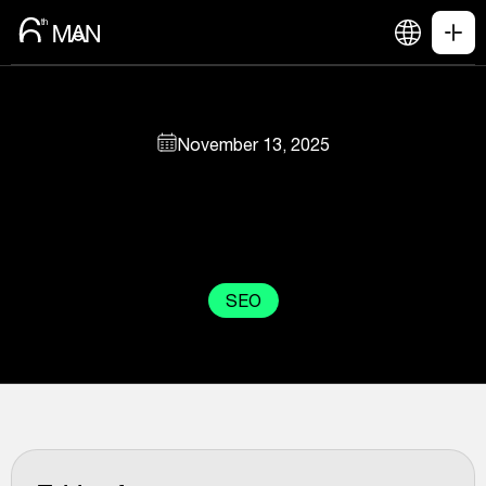
November 13, 2025
SEO