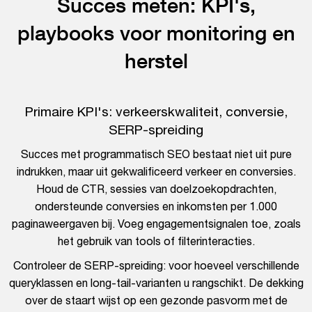
Succes meten: KPI's,
playbooks voor monitoring en
herstel
Primaire KPI's: verkeerskwaliteit, conversie,
SERP-spreiding
Succes met programmatisch SEO bestaat niet uit pure
indrukken, maar uit gekwalificeerd verkeer en conversies.
Houd de CTR, sessies van doelzoekopdrachten,
ondersteunde conversies en inkomsten per 1.000
paginaweergaven bij. Voeg engagementsignalen toe, zoals
het gebruik van tools of filterinteracties.
Controleer de SERP-spreiding: voor hoeveel verschillende
queryklassen en long-tail-varianten u rangschikt. De dekking
over de staart wijst op een gezonde pasvorm met de