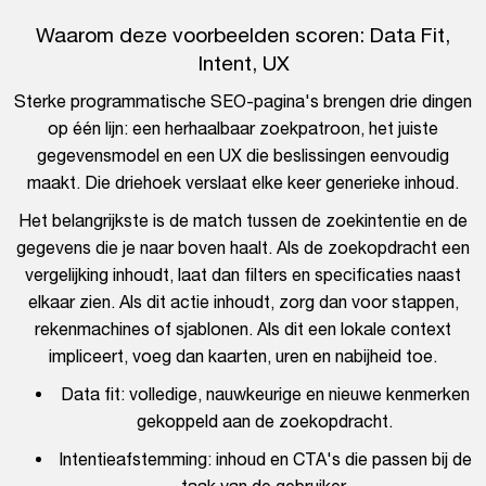
Waarom deze voorbeelden scoren: Data Fit,
Intent, UX
Sterke programmatische SEO-pagina's brengen drie dingen
op één lijn: een herhaalbaar zoekpatroon, het juiste
gegevensmodel en een UX die beslissingen eenvoudig
maakt. Die driehoek verslaat elke keer generieke inhoud.
Het belangrijkste is de match tussen de zoekintentie en de
gegevens die je naar boven haalt. Als de zoekopdracht een
vergelijking inhoudt, laat dan filters en specificaties naast
elkaar zien. Als dit actie inhoudt, zorg dan voor stappen,
rekenmachines of sjablonen. Als dit een lokale context
impliceert, voeg dan kaarten, uren en nabijheid toe.
Data fit: volledige, nauwkeurige en nieuwe kenmerken
gekoppeld aan de zoekopdracht.
Intentieafstemming: inhoud en CTA's die passen bij de