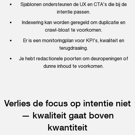
Sjablonen ondersteunen de UX en CTA's die bij de
intentie passen.
Indexering kan worden geregeld om duplicatie en
crawl-bloat te voorkomen.
Er is een monitoringplan voor KPI's, kwaliteit en
terugdraaiing.
Je hebt redactionele poorten om deuropeningen of
dunne inhoud te voorkomen.
Verlies de focus op intentie niet
— kwaliteit gaat boven
kwantiteit