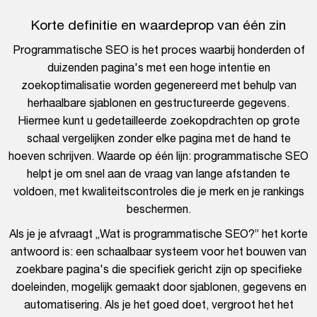
Korte definitie en waardeprop van één zin
Programmatische SEO is het proces waarbij honderden of
duizenden pagina's met een hoge intentie en
zoekoptimalisatie worden gegenereerd met behulp van
herhaalbare sjablonen en gestructureerde gegevens.
Hiermee kunt u gedetailleerde zoekopdrachten op grote
schaal vergelijken zonder elke pagina met de hand te
hoeven schrijven. Waarde op één lijn: programmatische SEO
helpt je om snel aan de vraag van lange afstanden te
voldoen, met kwaliteitscontroles die je merk en je rankings
beschermen.
Als je je afvraagt „Wat is programmatische SEO?” het korte
antwoord is: een schaalbaar systeem voor het bouwen van
zoekbare pagina's die specifiek gericht zijn op specifieke
doeleinden, mogelijk gemaakt door sjablonen, gegevens en
automatisering. Als je het goed doet, vergroot het het