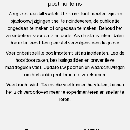
postmortems
Zorg voor een kill switch. U zou in staat moeten zijn om
sjabloonwijzigingen snel te noindexeren, de publicatie
ongedaan te maken of ongedaan te maken. Behoud het
versiebeheer voor data en code. Als de statistieken dalen,
draai dan eerst terug en stel vervolgens een diagnose.
Voer onberispelijke postmortems uit na incidenten. Leg de
hoofdoorzaken, beslissingstijden en preventieve
maatregelen vast. Update uw poorten en waarschuwingen
om herhaalde problemen te voorkomen.
Veerkracht wint. Teams die snel kunnen herstellen, kunnen
het zich veroorloven meer te experimenteren en sneller te
leren.