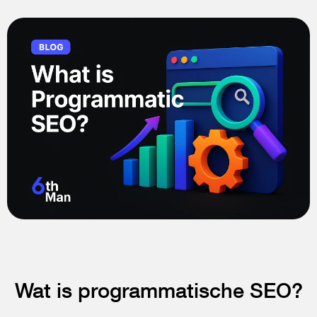
Wat is programmatische SEO?