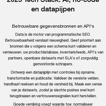
en datapijpen
Betrouwbare gegevensbronnen en API's
Data is de motor van programmatische SEO.
Betrouwbaarheid verslaat nieuwigheid. Geef prioriteit aan
bronnen die u volgens een schema kunt valideren en
vernieuwen: uw productdatabase, inventarisfeeds, API's van
partners, openbare datasets met SLA's of zorgvuldig
gemonitorde schrapers.
Ontwerp een datapijplijn met controles bij opname,
transformatie en publicatie. Valideer de vereiste velden,
handhaaf reeksen en houd de versheid bij. Maak een versie
van je datasets, zodat je slechte pushes snel kunt
terugdraaien en vertrouwenssignalen kunt herstellen.
Goede verrijking voegt waarde toe: normaliseer