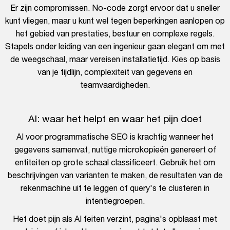
Er zijn compromissen. No-code zorgt ervoor dat u sneller
kunt vliegen, maar u kunt wel tegen beperkingen aanlopen op
het gebied van prestaties, bestuur en complexe regels.
Stapels onder leiding van een ingenieur gaan elegant om met
de weegschaal, maar vereisen installatietijd. Kies op basis
van je tijdlijn, complexiteit van gegevens en
teamvaardigheden.
AI: waar het helpt en waar het pijn doet
AI voor programmatische SEO is krachtig wanneer het
gegevens samenvat, nuttige microkopieën genereert of
entiteiten op grote schaal classificeert. Gebruik het om
beschrijvingen van varianten te maken, de resultaten van de
rekenmachine uit te leggen of query's te clusteren in
intentiegroepen.
Het doet pijn als AI feiten verzint, pagina's opblaast met