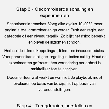
Stap 3 - Gecontroleerde schaling en
experimenten
Schaalbaar in tranches. Voeg elke cyclus 10-20% meer
pagina's toe, controleer en ga verder. Push een regio, een
categorie of een niveau tegelijk. Zo blijft het risico beperkt
en blijven de inzichten schoon.
Herhaal de interne koppelings-, filters- en inhoudsmodules.
Voer personalisatie of geotargeting in, indien nuttig. Houd de
experimenten gefocust: één verandering per cohort is
makkelijker toe te schrijven.
Documenteer wat werkt en wat niet. Je playbook moet
evolueren op basis van bewijs, niet op basis van
veronderstellingen.
Stap 4 - Terugdraaien, herstellen en