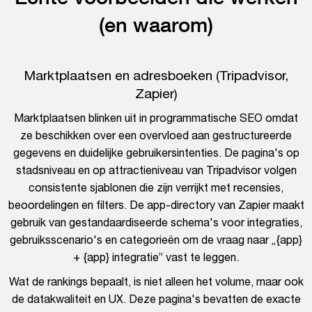
(en waarom)
Marktplaatsen en adresboeken (Tripadvisor,
Zapier)
Marktplaatsen blinken uit in programmatische SEO omdat
ze beschikken over een overvloed aan gestructureerde
gegevens en duidelijke gebruikersintenties. De pagina's op
stadsniveau en op attractieniveau van Tripadvisor volgen
consistente sjablonen die zijn verrijkt met recensies,
beoordelingen en filters. De app-directory van Zapier maakt
gebruik van gestandaardiseerde schema's voor integraties,
gebruiksscenario's en categorieën om de vraag naar „{app}
+ {app} integratie” vast te leggen.
Wat de rankings bepaalt, is niet alleen het volume, maar ook
de datakwaliteit en UX. Deze pagina's bevatten de exacte