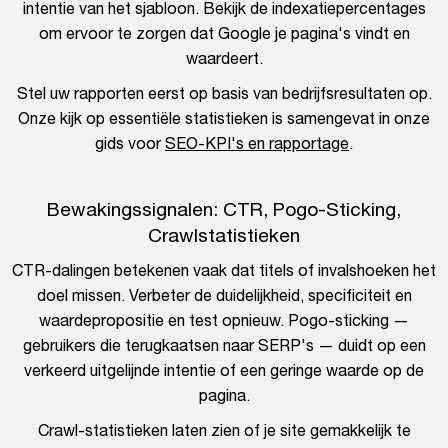
intentie van het sjabloon. Bekijk de indexatiepercentages
om ervoor te zorgen dat Google je pagina's vindt en
waardeert.
Stel uw rapporten eerst op basis van bedrijfsresultaten op.
Onze kijk op essentiële statistieken is samengevat in onze
gids voor
SEO-KPI's en rapportage
.
Bewakingssignalen: CTR, Pogo-Sticking,
Crawlstatistieken
CTR-dalingen betekenen vaak dat titels of invalshoeken het
doel missen. Verbeter de duidelijkheid, specificiteit en
waardepropositie en test opnieuw. Pogo-sticking —
gebruikers die terugkaatsen naar SERP's — duidt op een
verkeerd uitgelijnde intentie of een geringe waarde op de
pagina.
Crawl-statistieken laten zien of je site gemakkelijk te