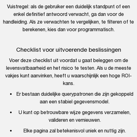
Vuistregel: als de gebruiker een duidelijk standpunt of een
enkel definitief antwoord verwacht, ga dan voor de
handleiding. Als ze verwachten te vergelijken, te filteren of te
berekenen, kies dan voor programmatisch.
Checklist voor uitvoerende beslissingen
Voer deze checklist uit voordat u gaat beleggen om de
levensvatbaarheid en het risico te testen. Als u de meeste
vakjes kunt aanvinken, heeft u waarschijnlijk een hoge ROI-
kans.
Er bestaan duidelijke querypatronen die zijn gekoppeld
aan een stabiel gegevensmodel.
U kunt op betrouwbare wijze gegevens verzamelen,
valideren en vernieuwen.
Elke pagina zal betekenisvol uniek en nuttig zijn.