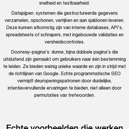
snelheid en testbaarheid.
Datapijpen: systemen die gestructureerde gegevens
verzamelen, opschonen, verrijken en aan sjablonen leveren.
Deze kunnen afkomstig zijn van interne databases, API's,
spreadsheets of schrapers, met ingebouwde validaties en
versheidscontroles.
Doorway-pagina's: dunne, bijna dubbele pagina's die
uitsluitend zijn gemaakt om gebruikers naar één bestemming
te leiden. Ze bieden weinig unieke waarde en zijn in strijd met
de richtlijnen van Google. Echte programmatische SEO
vermijdt deuropeningspatronen door duidelijke,
intentievervullende ervaringen te bieden, niet alleen door
permutaties van trefwoorden.
Echte voorbeelden die werken