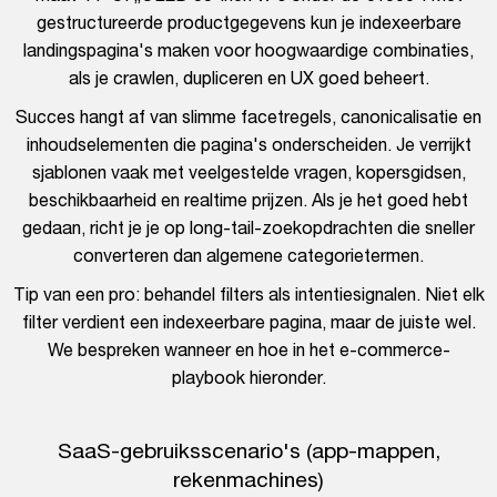
gestructureerde productgegevens kun je indexeerbare
landingspagina's maken voor hoogwaardige combinaties,
als je crawlen, dupliceren en UX goed beheert.
Succes hangt af van slimme facetregels, canonicalisatie en
inhoudselementen die pagina's onderscheiden. Je verrijkt
sjablonen vaak met veelgestelde vragen, kopersgidsen,
beschikbaarheid en realtime prijzen. Als je het goed hebt
gedaan, richt je je op long-tail-zoekopdrachten die sneller
converteren dan algemene categorietermen.
Tip van een pro: behandel filters als intentiesignalen. Niet elk
filter verdient een indexeerbare pagina, maar de juiste wel.
We bespreken wanneer en hoe in het e-commerce-
playbook hieronder.
SaaS-gebruiksscenario's (app-mappen,
rekenmachines)