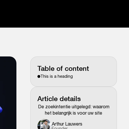
Table of content
This is a heading
Article details
De zoekintentie uitgelegd: waarom
het belangrijk is voor uw site
Arthur Lauwers
Founder