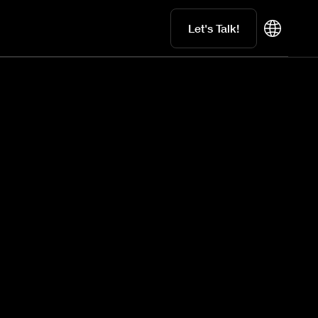
Let's Talk!