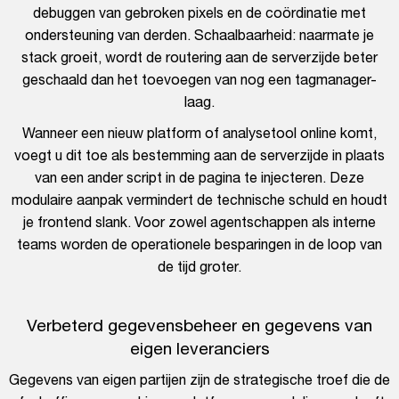
debuggen van gebroken pixels en de coördinatie met
ondersteuning van derden. Schaalbaarheid: naarmate je
stack groeit, wordt de routering aan de serverzijde beter
geschaald dan het toevoegen van nog een tagmanager-
laag.
Wanneer een nieuw platform of analysetool online komt,
voegt u dit toe als bestemming aan de serverzijde in plaats
van een ander script in de pagina te injecteren. Deze
modulaire aanpak vermindert de technische schuld en houdt
je frontend slank. Voor zowel agentschappen als interne
teams worden de operationele besparingen in de loop van
de tijd groter.
Verbeterd gegevensbeheer en gegevens van
eigen leveranciers
Gegevens van eigen partijen zijn de strategische troef die de