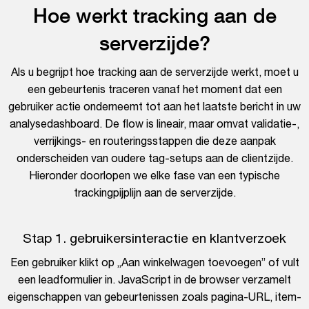
Hoe werkt tracking aan de
serverzijde?
Als u begrijpt hoe tracking aan de serverzijde werkt, moet u
een gebeurtenis traceren vanaf het moment dat een
gebruiker actie onderneemt tot aan het laatste bericht in uw
analysedashboard. De flow is lineair, maar omvat validatie-,
verrijkings- en routeringsstappen die deze aanpak
onderscheiden van oudere tag-setups aan de clientzijde.
Hieronder doorlopen we elke fase van een typische
trackingpijplijn aan de serverzijde.
Stap 1. gebruikersinteractie en klantverzoek
Een gebruiker klikt op „Aan winkelwagen toevoegen” of vult
een leadformulier in. JavaScript in de browser verzamelt
eigenschappen van gebeurtenissen zoals pagina-URL, item-