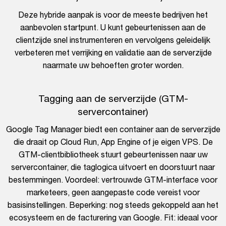
Deze hybride aanpak is voor de meeste bedrijven het
aanbevolen startpunt. U kunt gebeurtenissen aan de
clientzijde snel instrumenteren en vervolgens geleidelijk
verbeteren met verrijking en validatie aan de serverzijde
naarmate uw behoeften groter worden.
Tagging aan de serverzijde (GTM-
servercontainer)
Google Tag Manager biedt een container aan de serverzijde
die draait op Cloud Run, App Engine of je eigen VPS. De
GTM-clientbibliotheek stuurt gebeurtenissen naar uw
servercontainer, die taglogica uitvoert en doorstuurt naar
bestemmingen. Voordeel: vertrouwde GTM-interface voor
marketeers, geen aangepaste code vereist voor
basisinstellingen. Beperking: nog steeds gekoppeld aan het
ecosysteem en de facturering van Google. Fit: ideaal voor