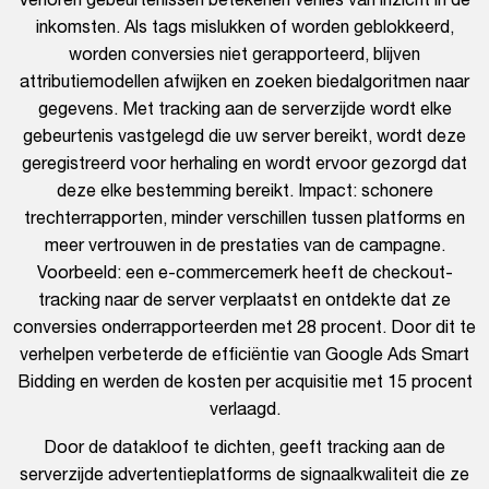
inkomsten. Als tags mislukken of worden geblokkeerd,
worden conversies niet gerapporteerd, blijven
attributiemodellen afwijken en zoeken biedalgoritmen naar
gegevens. Met tracking aan de serverzijde wordt elke
gebeurtenis vastgelegd die uw server bereikt, wordt deze
geregistreerd voor herhaling en wordt ervoor gezorgd dat
deze elke bestemming bereikt. Impact: schonere
trechterrapporten, minder verschillen tussen platforms en
meer vertrouwen in de prestaties van de campagne.
Voorbeeld: een e-commercemerk heeft de checkout-
tracking naar de server verplaatst en ontdekte dat ze
conversies onderrapporteerden met 28 procent. Door dit te
verhelpen verbeterde de efficiëntie van Google Ads Smart
Bidding en werden de kosten per acquisitie met 15 procent
verlaagd.
Door de datakloof te dichten, geeft tracking aan de
serverzijde advertentieplatforms de signaalkwaliteit die ze