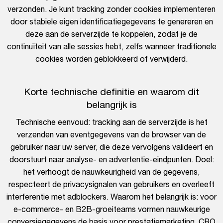
verzonden. Je kunt tracking zonder cookies implementeren
door stabiele eigen identificatiegegevens te genereren en
deze aan de serverzijde te koppelen, zodat je de
continuïteit van alle sessies hebt, zelfs wanneer traditionele
cookies worden geblokkeerd of verwijderd.
Korte technische definitie en waarom dit
belangrijk is
Technische eenvoud: tracking aan de serverzijde is het
verzenden van eventgegevens van de browser van de
gebruiker naar uw server, die deze vervolgens valideert en
doorstuurt naar analyse- en advertentie-eindpunten. Doel:
het verhoogt de nauwkeurigheid van de gegevens,
respecteert de privacysignalen van gebruikers en overleeft
interferentie met adblockers. Waarom het belangrijk is: voor
e-commerce- en B2B-groeiteams vormen nauwkeurige
conversiegegevens de basis voor prestatiemarketing, CRO