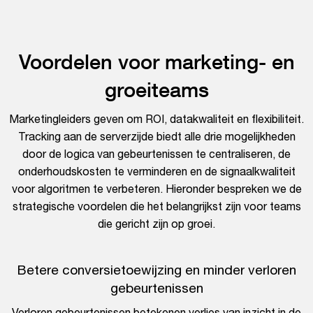
Voordelen voor marketing- en
groeiteams
Marketingleiders geven om ROI, datakwaliteit en flexibiliteit.
Tracking aan de serverzijde biedt alle drie mogelijkheden
door de logica van gebeurtenissen te centraliseren, de
onderhoudskosten te verminderen en de signaalkwaliteit
voor algoritmen te verbeteren. Hieronder bespreken we de
strategische voordelen die het belangrijkst zijn voor teams
die gericht zijn op groei.
Betere conversietoewijzing en minder verloren
gebeurtenissen
Verloren gebeurtenissen betekenen verlies van inzicht in de