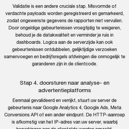
Validatie is een andere cruciale stap. Misvormde of
verdachte payloads worden geregistreerd en gemarkeerd,
zodat ongewenste gegevens de rapporten niet vervuilen.
Door ongeldige gebeurtenissen vroegtijdig te weigeren,
behoud je de datakwaliteit en verminder je ruis in
dashboards. Logica aan de serverzijde kan ook
gebeurtenissen ontdubbelen, gelijktijdige verzoeken
samenvoegen en bedrijfsregels afdwingen die onmogelijk te
garanderen zijn in de clientcode.
Stap 4. doorsturen naar analyse- en
advertentieplatforms
Eenmaal gevalideerd en verrijkt, stuurt uw server de
gebeurtenis naar Google Analytics 4, Google Ads, Meta
Conversions API of een ander eindpunt. De HTTP-aanroep
is afkomstig van het IP-adres van uw server, waarbij