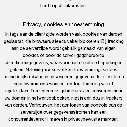
heeft op de inkomsten.
Privacy, cookies en toestemming
In tags aan de clientzijde worden vaak cookies van derden
geplaatst, die browsers steeds vaker blokkeren. Bij tracking
aan de serverzijde wordt gebruik gemaakt van eigen
cookies of door de server gegenereerde
identificatiegegevens, waarvoor niet dezelfde beperkingen
gelden. Naleving: uw server kan toestemmingskeuzes
onmiddellijk afdwingen en weigeren gegevens door te sturen
naar leveranciers wanneer de toestemming wordt
ingetrokken. Transparantie: gebruikers zien aanvragen naar
uw domein in netwerklogboeken, niet in een dozijn trackers
van derden. Vertrouwen: het aantonen van controle aan de
serverzijde over gegevensstromen kan een
concurrentieverschil maken in privacybewuste markten.