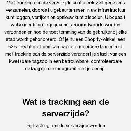
Met tracking aan de serverzijde kunt u ook zelf gegevens
verzamelen, doordat u gebeurtenissen in uw infrastructuur
kunt loggen, verrijken en opnieuw kunt afspelen. U bepaalt
welke identificatiegegevens stroomafwaarts worden
verzonden en hoe de toestemming van de gebruiker bij elke
stap wordt gehonoreerd. Of je nu een Shopify-winkel, een
B2B-trechter of een campagne in meerdere landen runt,
met tracking aan de serverzijde verandert je stack van een
kwetsbare tagzoo in een betrouwbare, controleerbare
datapijplijn die meegroeit met je bedrijf.
Wat is tracking aan de
serverzijde?
Bij tracking aan de serverzijde worden