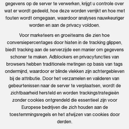
gegevens op de server te verwerken, krijgt u controle over
wat er wordt gedeeld, hoe deze worden verrijkt en hoe met
fouten wordt omgegaan, waardoor analyses nauwkeuriger
worden en aan de privacy voldoen.
Voor marketeers en groeiteams die zien hoe
conversiepercentages door hiaten in de tracking glippen,
biedt tracking aan de serverzijde een manier om gegevens
schoner te maken. Adblockers en privacyfuncties van
browsers hebben traditionele metingen op basis van tags
ondermijnd, waardoor er blinde vlekken zijn achtergebleven
bij de attributie. Door het verzamelen en valideren van
gebeurtenissen naar de server te verplaatsen, wordt de
zichtbaarheid hersteld en worden trackingstrategieën
zonder cookies ontgrendeld die essentieel zijn voor
Europese bedrijven die zich houden aan de
toestemmingsregels en het afwijzen van cookies door
derden.