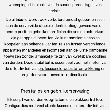
weerspiegelt in plaats van de succespercentages van
scripts.
De attributie wordt ook verbeterd omdat gebeurtenissen
aan de serverzijde stabiele identificatiegegevens van de
eerste partij en gebruikersprofielen die aan de achterkant
zijn gekoppeld, bevatten. Je kunt anonieme sessies
koppelen aan bekende klanten, reizen tussen verschillende
apparaten afhandelen en inkomsten aan de juiste campagne
toewijzen zonder afhankelijk te zijn van kwetsbare cookies
van derden. Deze stabiliteit is essentieel voor het meten van
de effectiviteit van
professionele website-ontwikkeling
en
projecten voor conversie-optimalisatie.
Prestaties en gebruikerservaring
Elk script van derden voegt latentie en blokkeertijd toe.
Configuraties met veel clients kunnen de interactiviteit van