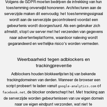
Volgens de GDPR moeten bedrijven de intrekking van hun
toestemming onverwijld honoreren. Architecturen aan de
serverzijde maken dit eenvoudig: het toestemmingssignaal
wordt aan de serverzijde gecontroleerd voordat een
gebeurtenis wordt doorgestuurd. Als een gebruiker zich
afmeldt, stopt uw server met het verzenden van gegevens
naar advertentieplatforms, waardoor naleving wordt
gegarandeerd en wettelijke risico's worden vermeden.
Weerbaarheid tegen adblockers en
trackingpreventie
Adblockers houden blokkeerlijsten bij van bekende
trackingdomeinen van derden. Wanneer de browser een
script probeert te laden vanuit
of
google-analytics.com
, de blocker onderschept het. Met tracking aan
facebook.net
de serverzijde worden gebeurtenissen van uw eigen domein
naar uw eigen eindpunt verzonden, wat niet te