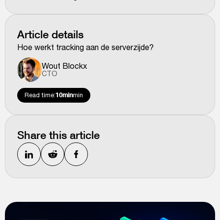
Article details
Hoe werkt tracking aan de serverzijde?
Wout Blockx
CTO
Read time:
10min
min
Share this article