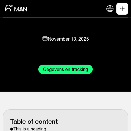
November 13, 2025
Gegevens en tracking
Table of content
This is a heading