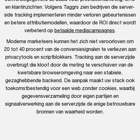
en klantinzichten. Volgens Taggrs zien bedrijven die server-
side tracking implementeren minder verloren gebeurtenissen
en betere attributiemodellen, waardoor de ROI direct wordt
verbeterd op
betaalde mediacampagnes
.
Moderne marketeers kunnen het zich niet veroorloven om
20 tot 40 procent van de conversiesignalen te verliezen aan
privacytools en scriptblokkers. Tracking aan de serverzijde
overbrugt die kloof door de meting te verschuiven van de
kwetsbare browseromgeving naar een stabiele,
gezaghebbende backend. De aanpak maakt uw stack ook
toekomstbestendig voor een web zonder cookies, waarbij
gegevensverzameling door eigen partijen en
signaalverwerking aan de serverzijde de enige betrouwbare
bronnen van waarheid worden.