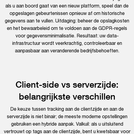
als u aan boord gaat van een nieuw platform, speel dan de
opgeslagen gebeurtenissen opnieuw af om historische
gegevens aan te vullen. Uitdaging: beheer de opslagkosten
en het bewaarbeleid om te voldoen aan de GDPR-regels
voor gegevensminimalisatie. Resultaat: uw data-
infrastructuur wordt veerkrachtig, controleerbaar en
aanpasbaar aan veranderende bedrijfsbehoeften.
Client-side vs serverzijde:
belangrijkste verschillen
De keuze tussen tracking aan de clientzijde en aan de
serverzijde is niet binair; de meeste moderne opstellingen
gebruiken een hybride aanpak. Valkuil: als u uitsluitend
vertrouwt op tags aan de clientzijde, bent u kwetsbaar voor