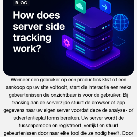
Wanneer een gebruiker op een productlink klikt of een
aankoop op uw site voltooit, start die interactie een reeks
gebeurtenissen die onzichtbaar is voor de gebruiker. Bij
tracking aan de serverzijde stuurt de browser of app
gegevens naar uw eigen server voordat deze de analyse- of
advertentieplatforms bereiken. Uw server wordt de
tussenpersoon en registreert, verrijkt en stuurt
gebeurtenissen door naar elke tool die ze nodig heeft. Door