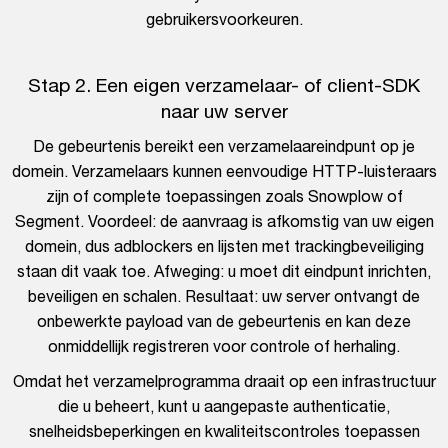
gebruikersvoorkeuren.
Stap 2. Een eigen verzamelaar- of client-SDK
naar uw server
De gebeurtenis bereikt een verzamelaareindpunt op je
domein. Verzamelaars kunnen eenvoudige HTTP-luisteraars
zijn of complete toepassingen zoals Snowplow of
Segment. Voordeel: de aanvraag is afkomstig van uw eigen
domein, dus adblockers en lijsten met trackingbeveiliging
staan dit vaak toe. Afweging: u moet dit eindpunt inrichten,
beveiligen en schalen. Resultaat: uw server ontvangt de
onbewerkte payload van de gebeurtenis en kan deze
onmiddellijk registreren voor controle of herhaling.
Omdat het verzamelprogramma draait op een infrastructuur
die u beheert, kunt u aangepaste authenticatie,
snelheidsbeperkingen en kwaliteitscontroles toepassen