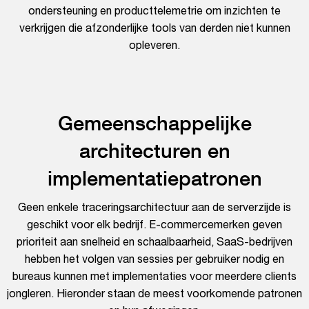
ondersteuning en producttelemetrie om inzichten te
verkrijgen die afzonderlijke tools van derden niet kunnen
opleveren.
Gemeenschappelijke
architecturen en
implementatiepatronen
Geen enkele traceringsarchitectuur aan de serverzijde is
geschikt voor elk bedrijf. E-commercemerken geven
prioriteit aan snelheid en schaalbaarheid, SaaS-bedrijven
hebben het volgen van sessies per gebruiker nodig en
bureaus kunnen met implementaties voor meerdere clients
jongleren. Hieronder staan de meest voorkomende patronen